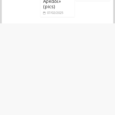
Αρκάδι»
(pics)
07/02/2025