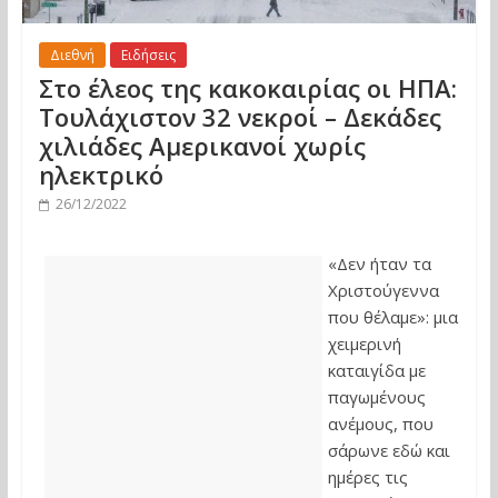
Διεθνή
Ειδήσεις
Στο έλεος της κακοκαιρίας οι ΗΠΑ:
Τουλάχιστον 32 νεκροί – Δεκάδες
χιλιάδες Αμερικανοί χωρίς
ηλεκτρικό
26/12/2022
«Δεν ήταν τα
Χριστούγεννα
που θέλαμε»: μια
χειμερινή
καταιγίδα με
παγωμένους
ανέμους, που
σάρωνε εδώ και
ημέρες τις