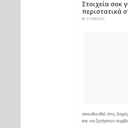
Στοιχεία σοκ γ
περιστατικά σ
21/08/2022
απευθυνθεί στις δομές
και να ζητήσουν συμβο