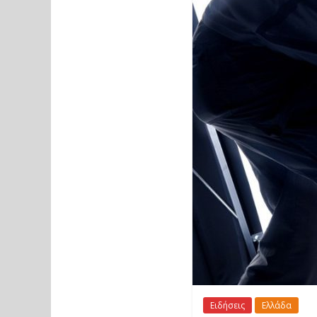
Ειδήσεις
Ελλάδα