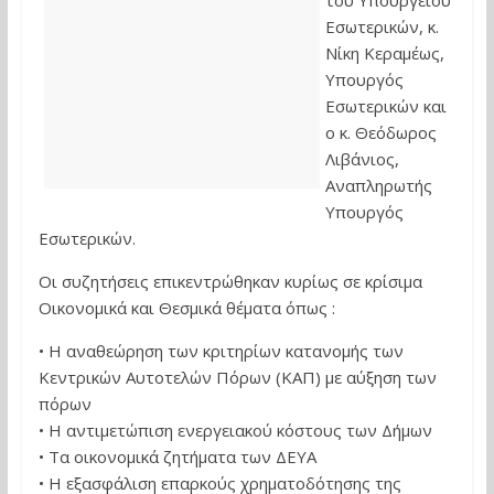
του Υπουργείου
Εσωτερικών, κ.
Νίκη Κεραμέως,
Υπουργός
Εσωτερικών και
ο κ. Θεόδωρος
Λιβάνιος,
Αναπληρωτής
Υπουργός
Εσωτερικών.
Οι συζητήσεις επικεντρώθηκαν κυρίως σε κρίσιμα
Οικονομικά και Θεσμικά θέματα όπως :
• H αναθεώρηση των κριτηρίων κατανομής των
Κεντρικών Αυτοτελών Πόρων (ΚΑΠ) με αύξηση των
πόρων
• Η αντιμετώπιση ενεργειακού κόστους των Δήμων
• Τα οικονομικά ζητήματα των ΔΕΥΑ
• Η εξασφάλιση επαρκούς χρηματοδότησης της