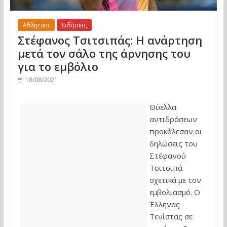
Αθλητικά
Ειδήσεις
Στέφανος Τσιτσιπάς: Η ανάρτηση
μετά τον σάλο της άρνησης του
για το εμβόλιο
18/08/2021
Θύελλα
αντιδράσεων
προκάλεσαν οι
δηλώσεις του
Στέφανού
Τσιτσιπά
σχετικά με τον
εμβολιασμό. Ο
Έλληνας
Τενίστας σε