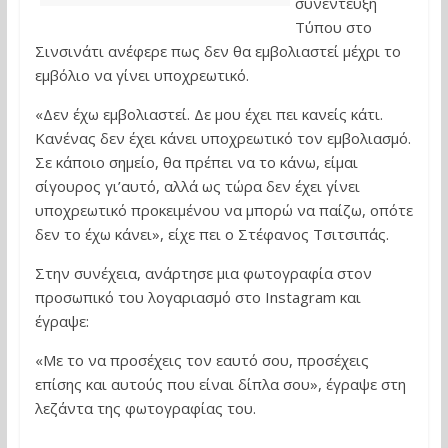
συνέντευξη
Τύπου στο
Σινσινάτι ανέφερε πως δεν θα εμβολιαστεί μέχρι το
εμβόλιο να γίνει υποχρεωτικό.
«Δεν έχω εμβολιαστεί. Δε μου έχει πει κανείς κάτι.
Κανένας δεν έχει κάνει υποχρεωτικό τον εμβολιασμό.
Σε κάποιο σημείο, θα πρέπει να το κάνω, είμαι
σίγουρος γι’αυτό, αλλά ως τώρα δεν έχει γίνει
υποχρεωτικό προκειμένου να μπορώ να παίζω, οπότε
δεν το έχω κάνει», είχε πει ο Στέφανος Τσιτσιπάς.
Στην συνέχεια, ανάρτησε μια φωτογραφία στον
προσωπικό του λογαριασμό στο Instagram και
έγραψε:
«Με το να προσέχεις τον εαυτό σου, προσέχεις
επίσης και αυτούς που είναι δίπλα σου», έγραψε στη
λεζάντα της φωτογραφίας του.