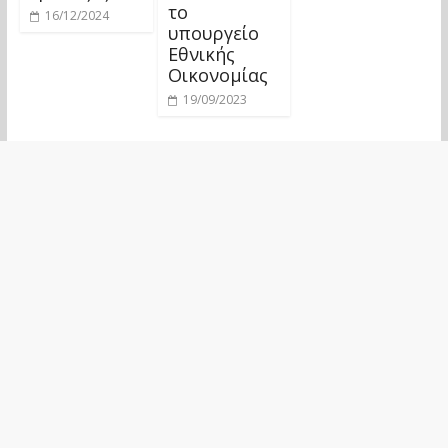
το
16/12/2024
υπουργείο
Εθνικής
Οικονομίας
19/09/2023