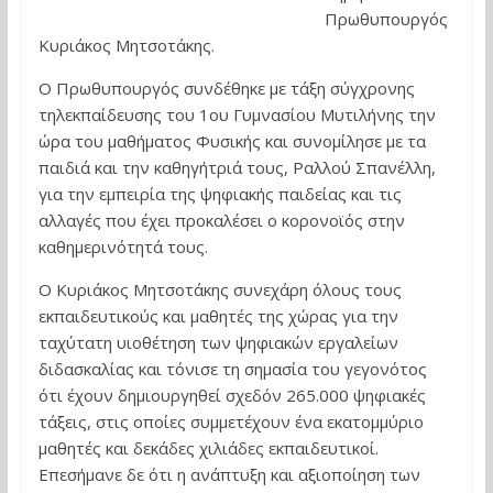
Πρωθυπουργός
Κυριάκος Μητσοτάκης.
Ο Πρωθυπουργός συνδέθηκε με τάξη σύγχρονης
τηλεκπαίδευσης του 1ου Γυμνασίου Μυτιλήνης την
ώρα του μαθήματος Φυσικής και συνομίλησε με τα
παιδιά και την καθηγήτριά τους, Ραλλού Σπανέλλη,
για την εμπειρία της ψηφιακής παιδείας και τις
αλλαγές που έχει προκαλέσει ο κορονοϊός στην
καθημερινότητά τους.
Ο Κυριάκος Μητσοτάκης συνεχάρη όλους τους
εκπαιδευτικούς και μαθητές της χώρας για την
ταχύτατη υιοθέτηση των ψηφιακών εργαλείων
διδασκαλίας και τόνισε τη σημασία του γεγονότος
ότι έχουν δημιουργηθεί σχεδόν 265.000 ψηφιακές
τάξεις, στις οποίες συμμετέχουν ένα εκατομμύριο
μαθητές και δεκάδες χιλιάδες εκπαιδευτικοί.
Επεσήμανε δε ότι η ανάπτυξη και αξιοποίηση των