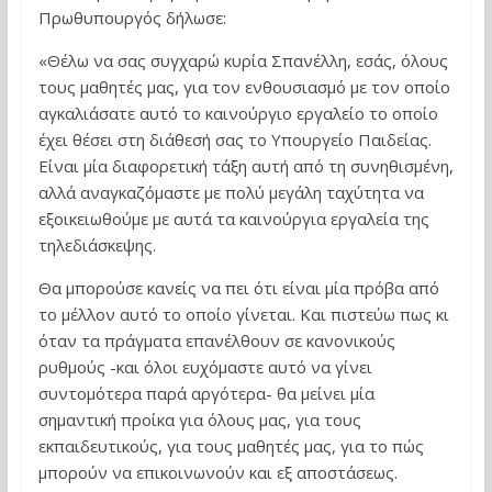
Πρωθυπουργός δήλωσε:
«Θέλω να σας συγχαρώ κυρία Σπανέλλη, εσάς, όλους
τους μαθητές μας, για τον ενθουσιασμό με τον οποίο
αγκαλιάσατε αυτό το καινούργιο εργαλείο το οποίο
έχει θέσει στη διάθεσή σας το Υπουργείο Παιδείας.
Είναι μία διαφορετική τάξη αυτή από τη συνηθισμένη,
αλλά αναγκαζόμαστε με πολύ μεγάλη ταχύτητα να
εξοικειωθούμε με αυτά τα καινούργια εργαλεία της
τηλεδιάσκεψης.
Θα μπορούσε κανείς να πει ότι είναι μία πρόβα από
το μέλλον αυτό το οποίο γίνεται. Και πιστεύω πως κι
όταν τα πράγματα επανέλθουν σε κανονικούς
ρυθμούς -και όλοι ευχόμαστε αυτό να γίνει
συντομότερα παρά αργότερα- θα μείνει μία
σημαντική προίκα για όλους μας, για τους
εκπαιδευτικούς, για τους μαθητές μας, για το πώς
μπορούν να επικοινωνούν και εξ αποστάσεως.