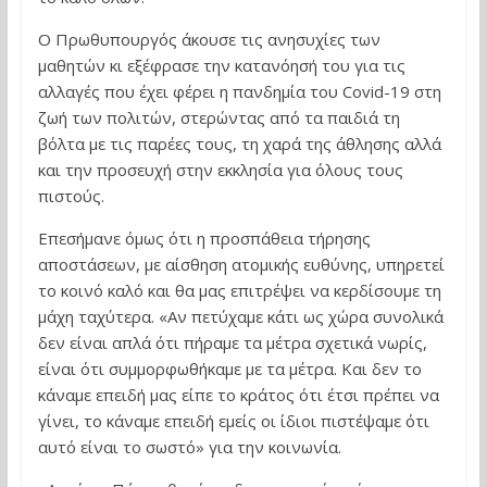
Ο Πρωθυπουργός άκουσε τις ανησυχίες των
μαθητών κι εξέφρασε την κατανόησή του για τις
αλλαγές που έχει φέρει η πανδημία του Covid-19 στη
ζωή των πολιτών, στερώντας από τα παιδιά τη
βόλτα με τις παρέες τους, τη χαρά της άθλησης αλλά
και την προσευχή στην εκκλησία για όλους τους
πιστούς.
Επεσήμανε όμως ότι η προσπάθεια τήρησης
αποστάσεων, με αίσθηση ατομικής ευθύνης, υπηρετεί
το κοινό καλό και θα μας επιτρέψει να κερδίσουμε τη
μάχη ταχύτερα. «Αν πετύχαμε κάτι ως χώρα συνολικά
δεν είναι απλά ότι πήραμε τα μέτρα σχετικά νωρίς,
είναι ότι συμμορφωθήκαμε με τα μέτρα. Και δεν το
κάναμε επειδή μας είπε το κράτος ότι έτσι πρέπει να
γίνει, το κάναμε επειδή εμείς οι ίδιοι πιστέψαμε ότι
αυτό είναι το σωστό» για την κοινωνία.