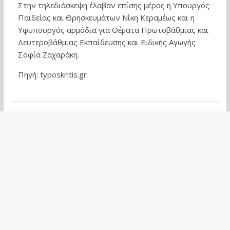
Στην τηλεδιάσκεψη έλαβαν επίσης μέρος η Υπουργός
Παιδείας και Θρησκευμάτων Νίκη Κεραμέως και η
Υφυπουργός αρμόδια για Θέματα Πρωτοβάθμιας και
Δευτεροβάθμιας Εκπαίδευσης και Ειδικής Αγωγής
Σοφία Ζαχαράκη.
Πηγή: typoskritis.gr