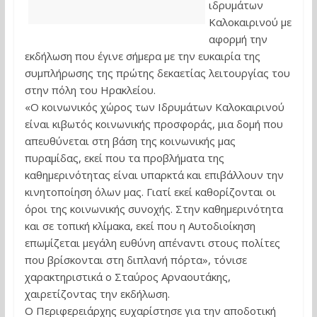
ιδρυμάτων
Καλοκαιρινού με
αφορμή την
εκδήλωση που έγινε σήμερα με την ευκαιρία της
συμπλήρωσης της πρώτης δεκαετίας λειτουργίας του
στην πόλη του Ηρακλείου.
«Ο κοινωνικός χώρος των Ιδρυμάτων Καλοκαιρινού
είναι κιβωτός κοινωνικής προσφοράς, μια δομή που
απευθύνεται στη βάση της κοινωνικής μας
πυραμίδας, εκεί που τα προβλήματα της
καθημερινότητας είναι υπαρκτά και επιβάλλουν την
κινητοποίηση όλων μας. Γιατί εκεί καθορίζονται οι
όροι της κοινωνικής συνοχής. Στην καθημερινότητα
και σε τοπική κλίμακα, εκεί που η Αυτοδιοίκηση
επωμίζεται μεγάλη ευθύνη απέναντι στους πολίτες
που βρίσκονται στη διπλανή πόρτα», τόνισε
χαρακτηριστικά ο Σταύρος Αρναουτάκης,
χαιρετίζοντας την εκδήλωση.
Ο Περιφερειάρχης ευχαρίστησε για την αποδοτική