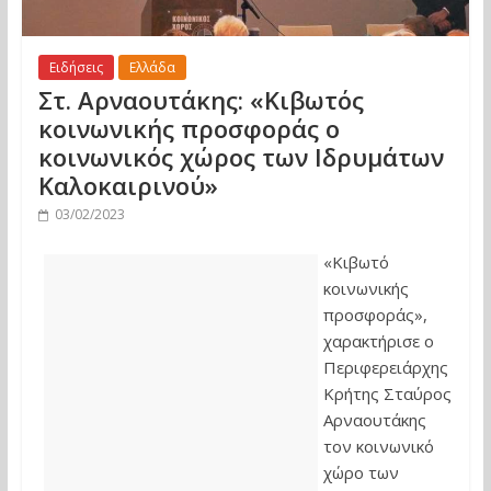
Ειδήσεις
Ελλάδα
Στ. Αρναουτάκης: «Κιβωτός
κοινωνικής προσφοράς ο
κοινωνικός χώρος των Ιδρυμάτων
Καλοκαιρινού»
03/02/2023
«Κιβωτό
κοινωνικής
προσφοράς»,
χαρακτήρισε ο
Περιφερειάρχης
Κρήτης Σταύρος
Αρναουτάκης
τον κοινωνικό
χώρο των