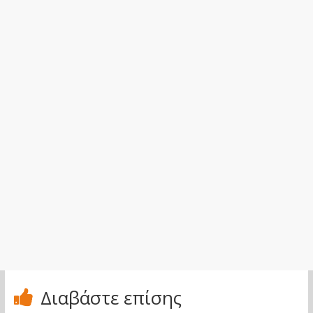
Διαβάστε επίσης