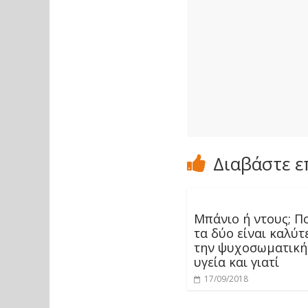
Διαβάστε ε
Μπάνιο ή ντους; Π
τα δύο είναι καλύτ
την ψυχοσωματική
υγεία και γιατί
17/09/2018