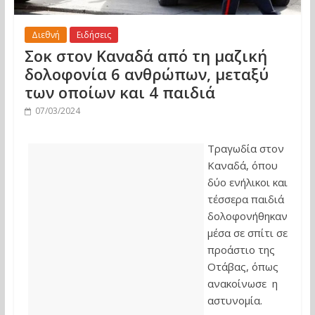
Διεθνή
Ειδήσεις
Σοκ στον Καναδά από τη μαζική
δολοφονία 6 ανθρώπων, μεταξύ
των οποίων και 4 παιδιά
07/03/2024
Τραγωδία στον
Καναδά, όπου
δύο ενήλικοι και
τέσσερα παιδιά
δολοφονήθηκαν
μέσα σε σπίτι σε
προάστιο της
Οτάβας, όπως
ανακοίνωσε η
αστυνομία.