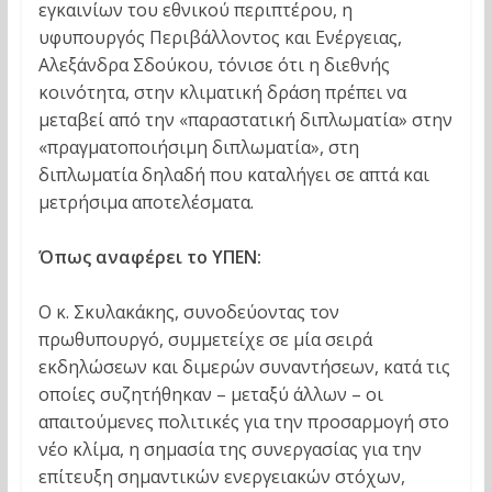
εγκαινίων του εθνικού περιπτέρου, η
υφυπουργός Περιβάλλοντος και Ενέργειας,
Αλεξάνδρα Σδούκου, τόνισε ότι η διεθνής
κοινότητα, στην κλιματική δράση πρέπει να
μεταβεί από την «παραστατική διπλωματία» στην
«πραγματοποιήσιμη διπλωματία», στη
διπλωματία δηλαδή που καταλήγει σε απτά και
μετρήσιμα αποτελέσματα.
Όπως αναφέρει το ΥΠΕΝ:
Ο κ. Σκυλακάκης, συνοδεύοντας τον
πρωθυπουργό, συμμετείχε σε μία σειρά
εκδηλώσεων και διμερών συναντήσεων, κατά τις
οποίες συζητήθηκαν – μεταξύ άλλων – οι
απαιτούμενες πολιτικές για την προσαρμογή στο
νέο κλίμα, η σημασία της συνεργασίας για την
επίτευξη σημαντικών ενεργειακών στόχων,