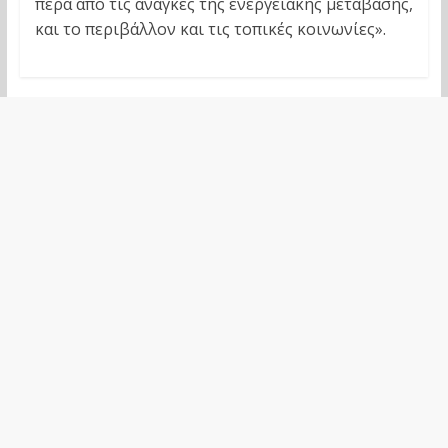
πέρα από τις ανάγκες της ενεργειακής μετάβασης,
και το περιβάλλον και τις τοπικές κοινωνίες».