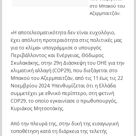
στο Μπακού του
Αζερμπαϊτζάν.
«Η αποτελεσματικότητα δεν είναι ευχολόγιο,
έχει απόλυτη προτεραιότητα στις πολιτικές μας
για το κλίμα» υπογράμμισε ο υπουργός
Περιβάλλοντος και Ενέργειας, Θόδωρος
Σκυλακάκης, στην 29η Διάσκεψη του ΟΗΕ για την
κλιματική αλλαγή (COP29), που διεξάγεται στο
Μπακού του Αζερμπαϊτζάν, από τις 11 έως τις 22
Νοεμβρίου 2024. Υπενθυμίζεται ότι η Ελλάδα
συμμετέχει με εθνικό περίπτερο, στη φετινή
COP29, το οποίο εγκαινίασε ο πρωθυπουργός,
Κυριάκος Μητσοτάκης.
Από την πλευρά της, στην δική της εισαγωγική
τοποθέτηση κατά τη διάρκεια της τελετής