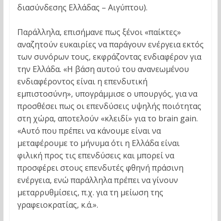
διασύνδεσης Ελλάδας – Αιγύπτου).
Παράλληλα, επισήμανε πως ξένοι «παίκτες»
αναζητούν ευκαιρίες να παράγουν ενέργεια εκτός
των συνόρων τους, εκφράζοντας ενδιαφέρον για
την Ελλάδα. «Η βάση αυτού του ανανεωμένου
ενδιαφέροντος είναι η επενδυτική
εμπιστοσύνη», υπογράμμισε ο υπουργός, για να
προσθέσει πως οι επενδύσεις υψηλής ποιότητας
στη χώρα, αποτελούν «κλειδί» για το brain gain.
«Αυτό που πρέπει να κάνουμε είναι να
μεταφέρουμε το μήνυμα ότι η Ελλάδα είναι
φιλική προς τις επενδύσεις και μπορεί να
προσφέρει στους επενδυτές φθηνή πράσινη
ενέργεια, ενώ παράλληλα πρέπει να γίνουν
μεταρρυθμίσεις, π.χ. για τη μείωση της
γραφειοκρατίας, κ.ά.».