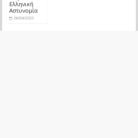
Ελληνική
Αστυνομία
06/04/2020