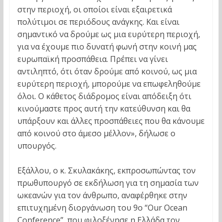
στην περιοχή, οι οποίοι είναι εξαιρετικά
πολύτιμοι σε περιόδους ανάγκης. Και είναι
σημαντικό να δρούμε ως μια ευρύτερη περιοχή,
για να έχουμε πιο δυνατή φωνή στην κοινή μας
ευρωπαϊκή προσπάθεια. Πρέπει να γίνει
αντιληπτό, ότι όταν δρούμε από κοινού, ως μια
ευρύτερη περιοχή, μπορούμε να επωφεληθούμε
όλοι. Ο κάθετος διάδρομος είναι απόδειξη ότι
κινούμαστε προς αυτή την κατεύθυνση και θα
υπάρξουν και άλλες προσπάθειες που θα κάνουμε
από κοινού στο άμεσο μέλλον», δήλωσε ο
υπουργός.
Εξάλλου, ο κ. Σκυλακάκης, εκπροσωπώντας τον
πρωθυπουργό σε εκδήλωση για τη σημασία των
ωκεανών για τον άνθρωπο, αναφέρθηκε στην
επιτυχημένη διοργάνωση του 9ο “Our Ocean
Conference”, που φιλοξένησε η Ελλάδα τον