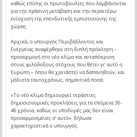
καθώς επίσης οι πρωτοβουλίες που λαμβάνονται
για την πράσινη μετάβαση και την περαιτέρω
ενίσχυση της επενδυτικής εμπιστοσύνης της
χώρας.
Αρχικά, ο υπουργός Περιβάλλοντος και
Ενέργειας αναφέρθηκε στη διπλή πρόκληση –
προσαρμογή στο νέο κλίμα και ανταπόκριση
στους φιλόδοξους στόχους που θέτει γι’ αυτό η
Ευρώπη – όπου θα χρειαστεί να δαπανηθούν, και
μάλιστα ταυτοχρόνως, σημαντικά ποσά.
«Το νέο κλίμα δημιουργεί τεράστιες
δημοσιονομικές προκλήσεις για τα επόμενα 30-
40 χρόνια, καθώς οι υποδομές μας δεν είναι
προσαρμοσμένες σ’ αυτό», δήλωσε
χαρακτηριστικά ο υπουργός.