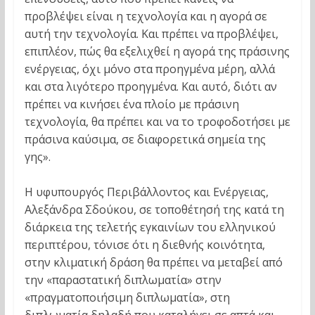
προβλέψει είναι η τεχνολογία και η αγορά σε
αυτή την τεχνολογία. Και πρέπει να προβλέψει,
επιπλέον, πώς θα εξελιχθεί η αγορά της πράσινης
ενέργειας, όχι μόνο στα προηγμένα μέρη, αλλά
και στα λιγότερο προηγμένα. Και αυτό, διότι αν
πρέπει να κινήσει ένα πλοίο με πράσινη
τεχνολογία, θα πρέπει και να το τροφοδοτήσει με
πράσινα καύσιμα, σε διαφορετικά σημεία της
γης».
Η υφυπουργός Περιβάλλοντος και Ενέργειας,
Αλεξάνδρα Σδούκου, σε τοποθέτησή της κατά τη
διάρκεια της τελετής εγκαινίων του ελληνικού
περιπτέρου, τόνισε ότι η διεθνής κοινότητα,
στην κλιματική δράση θα πρέπει να μεταβεί από
την «παραστατική διπλωματία» στην
«πραγματοποιήσιμη διπλωματία», στη