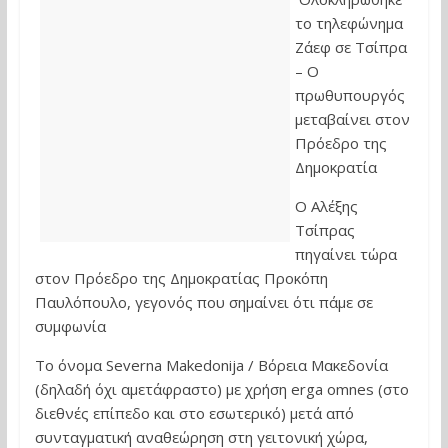
το τηλεφώνημα
Ζάεφ σε Τσίπρα
– Ο
πρωθυπουργός
μεταβαίνει στον
Πρόεδρο της
Δημοκρατία
Ο Αλέξης
Τσίπρας
πηγαίνει τώρα
στον Πρόεδρο της Δημοκρατίας Προκόπη
Παυλόπουλο, γεγονός που σημαίνει ότι πάμε σε
συμφωνία
Το όνομα Severna Makedonija / Βόρεια Μακεδονία
(δηλαδή όχι αμετάφραστο) με χρήση erga omnes (στο
διεθνές επίπεδο και στο εσωτερικό) μετά από
συνταγματική αναθεώρηση στη γειτονική χώρα,