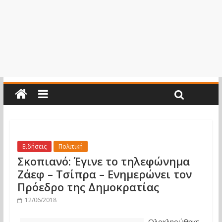
Ειδήσεις
Πολιτική
Σκοπιανό: Έγινε το τηλεφώνημα
Ζάεφ – Τσίπρα – Ενημερώνει τον
Πρόεδρο της Δημοκρατίας
12/06/2018
Ολοκληρώθηκε