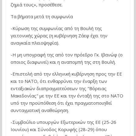
ζημιά τους», προσέθεσε.
Τα βήματα μετά τη συμφωνία
-Κύρωση της συμφωνίας από τη Βουλή της
γειτονικής χώρας (η κυβέρνηση Ζάεφ έχει την
αναγκαία πλειοψηφία).
-Η μη υπογραφή της από τον πρόεδρο Γκ. Ιβανώφ (ο
οποιος διαφωνεί) και η αναπομπή της στη Βουλή.
-Επιστολή από την ελληνική κυβέρνηση προς την ΕΕ
και το ΝΑΤΟ, ότι ενθαρρύνει την έναρξη των
ενταξιακών διαπραγματεύσεων της "Βόρειας
Μακεδονίας" με την ΕΕ και την ένταξή της στο ΝΑΤΟ
υπό την προϋπόθεση ότι έχει πραγματοποιηθεί
συνταγματική αναθεώρηση.
-Συμβούλιο υπουργών Εξωτερικών της ΕΕ (25-26
Ιουνίου) και Σύνοδος Κορυφής (28-29) όπου