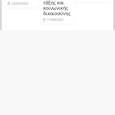
τάξης και
22/05/2024
κοινωνικής
δικαιοσύνης
17/06/2025