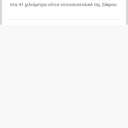
στα 41 χιλιόμετρα νότια νοτιοανατολικά της Ζάκρου.