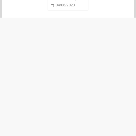
04/08/2023