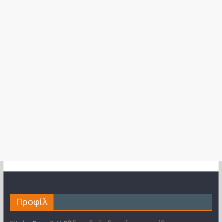
Προφίλ