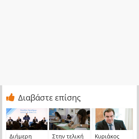
Διαβάστε επίσης
Διήμερη
Στην τελική
Κυριάκος