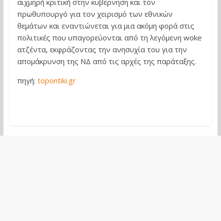
αιχμηρή κριτική στην κυβέρνηση και τον
πρωθυπουργό για τον χειρισμό των εθνικών
θεμάτων και εναντιώνεται για μια ακόμη φορά στις
πολιτικές που υπαγορεύονται από τη λεγόμενη woke
ατζέντα, εκφράζοντας την ανησυχία του για την
απομάκρυνση της ΝΔ από τις αρχές της παράταξης.
πηγή:
topontiki.gr