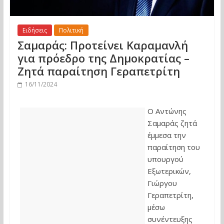
Ειδήσεις
Πολιτική
Σαμαράς: Προτείνει Καραμανλή
για πρόεδρο της Δημοκρατίας –
Ζητά παραίτηση Γεραπετρίτη
16/11/2024
Ο Αντώνης
Σαμαράς ζητά
έμμεσα την
παραίτηση του
υπουργού
Εξωτερικών,
Γιώργου
Γεραπετρίτη,
μέσω
συνέντευξης