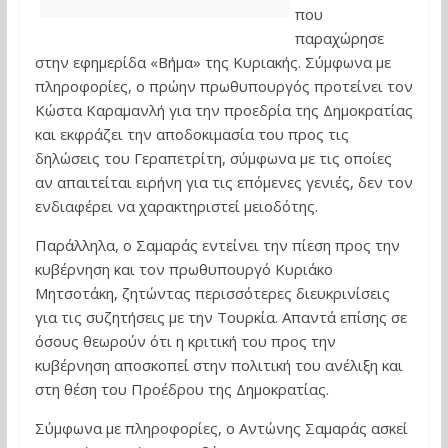
που
παραχώρησε
στην εφημερίδα «Βήμα» της Κυριακής. Σύμφωνα με
πληροφορίες, ο πρώην πρωθυπουργός προτείνει τον
Κώστα Καραμανλή για την προεδρία της Δημοκρατίας
και εκφράζει την αποδοκιμασία του προς τις
δηλώσεις του Γεραπετρίτη, σύμφωνα με τις οποίες
αν απαιτείται ειρήνη για τις επόμενες γενιές, δεν τον
ενδιαφέρει να χαρακτηριστεί μειοδότης.
Παράλληλα, ο Σαμαράς εντείνει την πίεση προς την
κυβέρνηση και τον πρωθυπουργό Κυριάκο
Μητσοτάκη, ζητώντας περισσότερες διευκρινίσεις
για τις συζητήσεις με την Τουρκία. Απαντά επίσης σε
όσους θεωρούν ότι η κριτική του προς την
κυβέρνηση αποσκοπεί στην πολιτική του ανέλιξη και
στη θέση του Προέδρου της Δημοκρατίας.
Σύμφωνα με πληροφορίες, ο Αντώνης Σαμαράς ασκεί