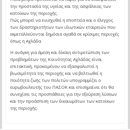
την προστασία της υγείας και της ασφάλειας των
κατοίκων της περιοχής.
Πώς μπορεί να ενισχυθεί η εποπτεία και ο έλεγχος
των δραστηριοτήτων των ιδιωτικών εταιρειών που
εκμεταλλεύονται δημόσια αγαθά σε κρίσιμες περιοχές
όπως η Αχλάδα.
Η ανάγκη για άμεση και δίκαιη αντιμετώπιση των
προβλημάτων της Κοινότητας Αχλάδας είναι
επιτακτική, προκειμένου να εξασφαλιστεί η
βιωσιμότητα της περιοχής και να βελτιωθεί η
ποιότητα ζωής των πολιτών υπογραμμίζει ο
ευρωβουλευτής του ΠΑΣΟΚ και επισημαίνει ότι θα
συνεχίσει τις προσπάθειες για την εξεύρεση λύσεων
και την προάσπιση των δικαιωμάτων των κατοίκων
της περιοχής.