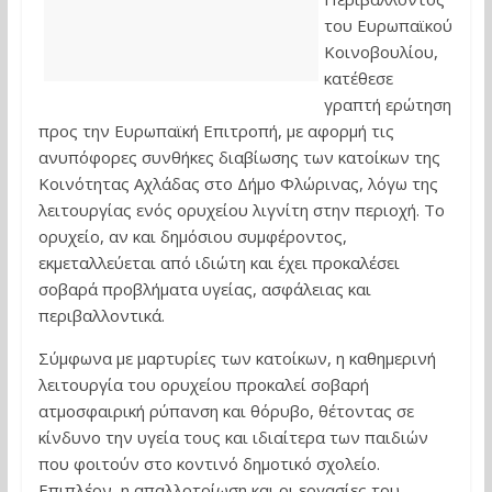
του Ευρωπαϊκού
Κοινοβουλίου,
κατέθεσε
γραπτή ερώτηση
προς την Ευρωπαϊκή Επιτροπή, με αφορμή τις
ανυπόφορες συνθήκες διαβίωσης των κατοίκων της
Κοινότητας Αχλάδας στο Δήμο Φλώρινας, λόγω της
λειτουργίας ενός ορυχείου λιγνίτη στην περιοχή. Το
ορυχείο, αν και δημόσιου συμφέροντος,
εκμεταλλεύεται από ιδιώτη και έχει προκαλέσει
σοβαρά προβλήματα υγείας, ασφάλειας και
περιβαλλοντικά.
Σύμφωνα με μαρτυρίες των κατοίκων, η καθημερινή
λειτουργία του ορυχείου προκαλεί σοβαρή
ατμοσφαιρική ρύπανση και θόρυβο, θέτοντας σε
κίνδυνο την υγεία τους και ιδιαίτερα των παιδιών
που φοιτούν στο κοντινό δημοτικό σχολείο.
Επιπλέον, η απαλλοτρίωση και οι εργασίες του