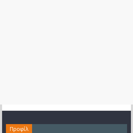
Προφίλ