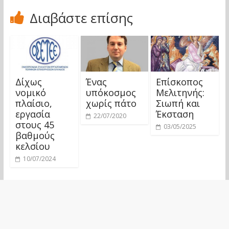
Διαβάστε επίσης
Δίχως
Ένας
Επίσκοπος
νομικό
υπόκοσμος
Μελιτηνής:
πλαίσιο,
χωρίς πάτο
Σιωπή και
εργασία
Έκσταση
22/07/2020
στους 45
03/05/2025
βαθμούς
κελσίου
10/07/2024