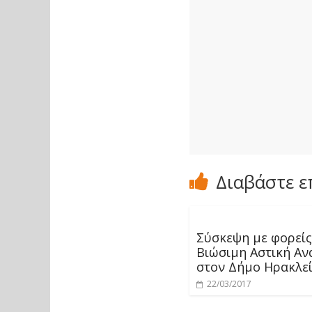
Διαβάστε ε
Σύσκεψη με φορείς
Βιώσιμη Αστική Αν
στον Δήμο Ηρακλε
22/03/2017