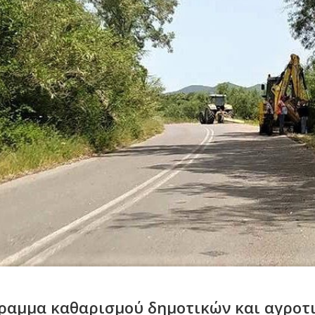
γραμμα καθαρισμού δημοτικών και αγροτ