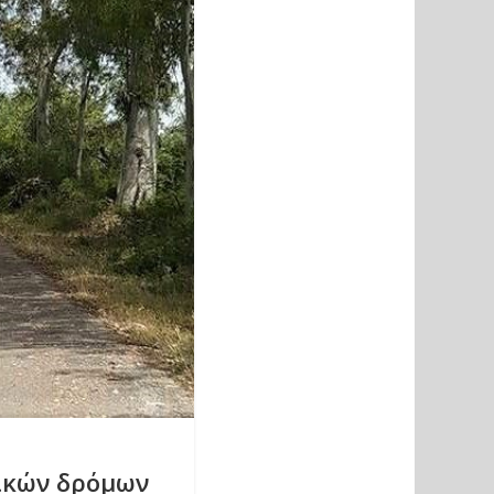
ικών δρόμων