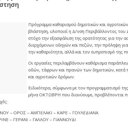
άστηση
Πρόγραμμα καθαρισμού δημοτικών και αγροτικώ
βλάστηση, υλοποιεί η Δ/νση Περιβάλλοντος του 
στόχο την εξασφάλιση της ορατότητας για την α
διερχόμενων οδηγών και πεζών, την πρόληψη για
την καθαριότητα, αλλά και τον ευπρεπισμό της π
Οι εργασίες περιλαμβάνουν καθάρισμα παράπλε
οδών, τάφρων και πρανών των δημοτικών, κατά 
και αγροτικών δρόμων.
Ειδικότερα, σύμφωνα με τον προγραμματισμό της
μήνα ΟΚΤΩΒΡΗ που διανύουμε, προβλέπονται π
χές:
ΝΟΥ – ΟΡΟΣ – ΑΜΠΕΛΑΚΙ – ΚΑΡΕ – ΓΟΥΛΕΔΙΑΝΑ
ΙΝΕ – ΓΕΡΑΝΙ – ΓΑΛΛΟΥ – ΓΙΑΝΝΟΥΔΙ