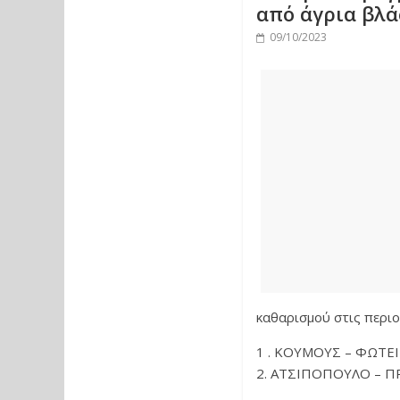
από άγρια βλ
09/10/2023
καθαρισμού στις περιο
1 . ΚΟΥΜΟΥΣ – ΦΩΤΕΙ
2. ΑΤΣΙΠΟΠΟΥΛΟ – ΠΡ