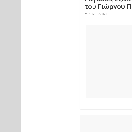
του Γιώργου 
13/10/2021