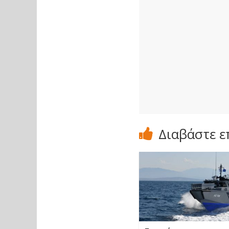
Διαβάστε ε