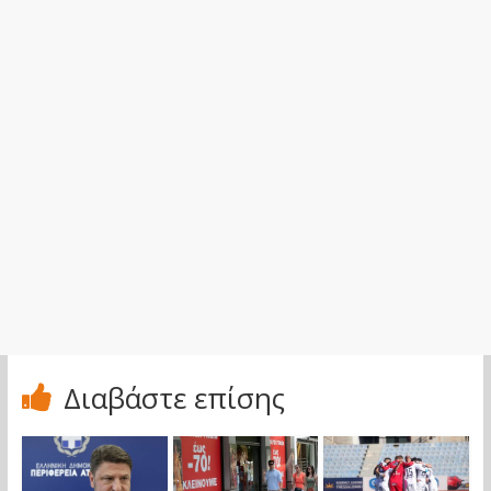
Διαβάστε επίσης