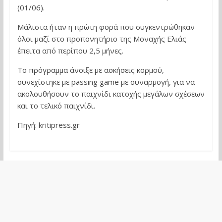
(01/06).
Μάλιστα ήταν η πρώτη φορά που συγκεντρώθηκαν
όλοι μαζί στο προπονητήριο της Μοναχής Ελιάς
έπειτα από περίπου 2,5 μήνες.
Το πρόγραμμα άνοιξε με ασκήσεις κορμού,
συνεχίστηκε με passing game με συναρμογή, για να
ακολουθήσουν το παιχνίδι κατοχής μεγάλων σχέσεων
και το τελικό παιχνίδι.
Πηγή: kritipress.gr