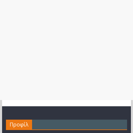
Προφίλ