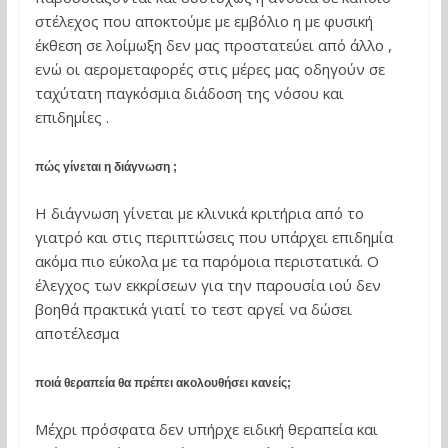
στέλεχος που αποκτούμε με εμβόλιο η με φυσική
έκθεση σε λοίμωξη δεν μας προστατεύει από άλλο ,
ενώ οι αερομεταφορές στις μέρες μας οδηγούν σε
ταχύτατη παγκόσμια διάδοση της νόσου και
επιδημίες .
πώς γίνεται η διάγνωση ;
Η διάγνωση γίνεται με κλινικά κριτήρια από το
γιατρό και στις περιπτώσεις που υπάρχει επιδημία
ακόμα πιο εύκολα με τα παρόμοια περιστατικά. Ο
έλεγχος των εκκρίσεων για την παρουσία ιού δεν
βοηθά πρακτικά γιατί το τεστ αργεί να δώσει
αποτέλεσμα
ποιά θεραπεία θα πρέπει ακολουθήσει κανείς;
Μέχρι πρόσφατα δεν υπήρχε ειδική θεραπεία και