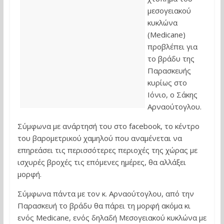
μεσογειακού
κυκλώνα
(Medicane)
προβλέπει για
το βράδυ της
Παρασκευής
κυρίως στο
Ιόνιο, ο Σάκης
Αρναούτογλου.
Σύμφωνα με ανάρτησή του στο facebook, το κέντρο
του βαρομετρικού χαμηλού που αναμένεται να
επηρεάσει τις περισσότερες περιοχές της χώρας με
ισχυρές βροχές τις επόμενες ημέρες, θα αλλάξει
μορφή.
Σύμφωνα πάντα με τον κ. Αρναούτογλου, από την
Παρασκευή το βράδυ θα πάρει τη μορφή ακόμα κι
ενός Medicane, ενός δηλαδή Μεσογειακού κυκλώνα με