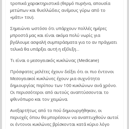
τροπικά χαρακτηριστικά (θερμό πυρήνα, απουσία
μετώπων και θυελλώδεις ανέμους γύρω από το
«μάτι» του).
Σημειώνει ωστόσο ότι υπάρχουν πολλές ημέρες
μπροστά μας και είναι ακόμα πολύ νωρίς για
βγάλουμε ασφαλή συμπεράσματα για το αν πράγματι
τελικά θα υπάρξει αυτή η εξέλιξη…
Τι είναι ο μεσογειακός κυκλώνας (Medicane)
Πρόσφατες μελέτες έχουν δείξει ότι οι πιο έντονοι
Μεσογειακοί κυκλώνες έχουν μια συχνότητα
δημιουργίας περίπου των 100 κυκλώνων ανά χρόνο.
Οι περισσότεροι από αυτούς αναπτύσσονται το
φθινόπωρο και τον χειμώνα.
Ανεξαρτήτως από το πού δημιουργήθηκαν, οι
περιοχές όπου θα μπορέσουν να αναπτυχθούν αυτοί
οι έντονοι κυκλώνες βρίσκονται κατά κύριο λόγο