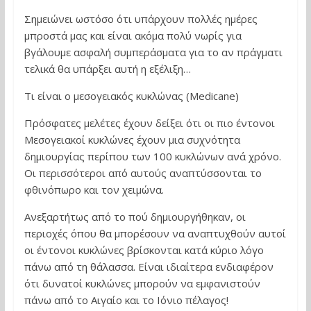
Σημειώνει ωστόσο ότι υπάρχουν πολλές ημέρες
μπροστά μας και είναι ακόμα πολύ νωρίς για
βγάλουμε ασφαλή συμπεράσματα για το αν πράγματι
τελικά θα υπάρξει αυτή η εξέλιξη…
Τι είναι ο μεσογειακός κυκλώνας (Medicane)
Πρόσφατες μελέτες έχουν δείξει ότι οι πιο έντονοι
Μεσογειακοί κυκλώνες έχουν μια συχνότητα
δημιουργίας περίπου των 100 κυκλώνων ανά χρόνο.
Οι περισσότεροι από αυτούς αναπτύσσονται το
φθινόπωρο και τον χειμώνα.
Ανεξαρτήτως από το πού δημιουργήθηκαν, οι
περιοχές όπου θα μπορέσουν να αναπτυχθούν αυτοί
οι έντονοι κυκλώνες βρίσκονται κατά κύριο λόγο
πάνω από τη θάλασσα. Είναι ιδιαίτερα ενδιαφέρον
ότι δυνατοί κυκλώνες μπορούν να εμφανιστούν
πάνω από το Αιγαίο και το Ιόνιο πέλαγος!