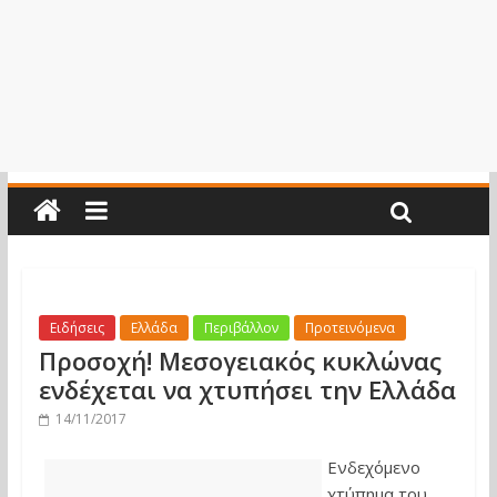
Ειδήσεις
Ελλάδα
Περιβάλλον
Προτεινόμενα
Προσοχή! Μεσογειακός κυκλώνας
ενδέχεται να χτυπήσει την Ελλάδα
14/11/2017
Ενδεχόμενο
χτύπημα του