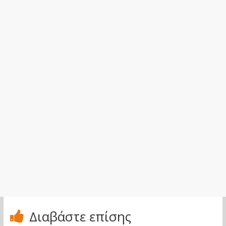
Διαβάστε επίσης