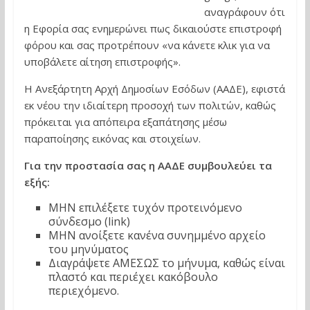
αναγράφουν ότι
η Εφορία σας ενημερώνει πως δικαιούστε επιστροφή
φόρου και σας προτρέπουν «να κάνετε κλικ για να
υποβάλετε αίτηση επιστροφής».
Η Ανεξάρτητη Αρχή Δημοσίων Εσόδων (ΑΑΔΕ), εφιστά
εκ νέου την ιδιαίτερη προσοχή των πολιτών, καθώς
πρόκειται για απόπειρα εξαπάτησης μέσω
παραποίησης εικόνας και στοιχείων.
Για την προστασία σας η ΑΑΔΕ συμβουλεύει τα
εξής:
ΜΗΝ επιλέξετε τυχόν προτεινόμενο
σύνδεσμο (link)
ΜΗΝ ανοίξετε κανένα συνημμένο αρχείο
του μηνύματος
Διαγράψετε ΑΜΕΣΩΣ το μήνυμα, καθώς είναι
πλαστό και περιέχει κακόβουλο
περιεχόμενο.