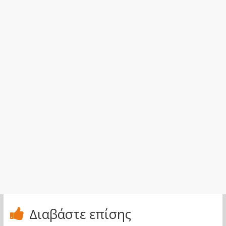
Διαβάστε επίσης