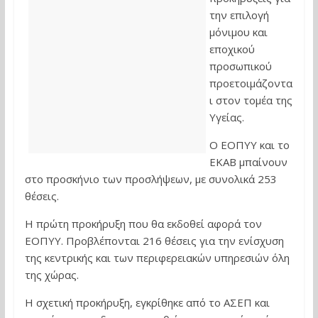
την επιλογή
μόνιμου και
εποχικού
προσωπικού
προετοιμάζοντα
ι στον τομέα της
Υγείας.
Ο ΕΟΠΥΥ και το
ΕΚΑΒ μπαίνουν
στο προσκήνιο των προσλήψεων, με συνολικά 253
θέσεις.
Η πρώτη προκήρυξη που θα εκδοθεί αφορά τον
ΕΟΠΥΥ. Προβλέπονται 216 θέσεις για την ενίσχυση
της κεντρικής και των περιφερειακών υπηρεσιών όλη
της χώρας.
Η σχετική προκήρυξη, εγκρίθηκε από το ΑΣΕΠ και