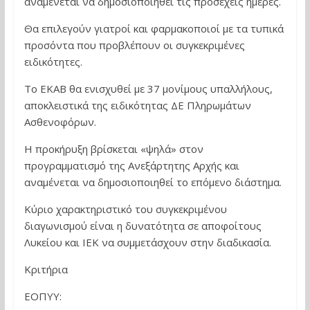
αναμένεται να δημοσιοποιηθεί τις προσεχείς ημέρες.
Θα επιλεγούν γιατροί και φαρμακοποιοί με τα τυπικά
προσόντα που προβλέπουν οι συγκεκριμένες
ειδικότητες.
Το ΕΚΑΒ θα ενισχυθεί με 37 μονίμους υπαλλήλους,
αποκλειστικά της ειδικότητας ΔΕ Πληρωμάτων
Ασθενοφόρων.
Η προκήρυξη βρίσκεται «ψηλά» στον
προγραμματισμό της Ανεξάρτητης Αρχής και
αναμένεται να δημοσιοποιηθεί το επόμενο διάστημα.
Κύριο χαρακτηριστικό του συγκεκριμένου
διαγωνισμού είναι η δυνατότητα σε αποφοίτους
Λυκείου και ΙΕΚ να συμμετάσχουν στην διαδικασία.
Κριτήρια
ΕΟΠΥΥ: