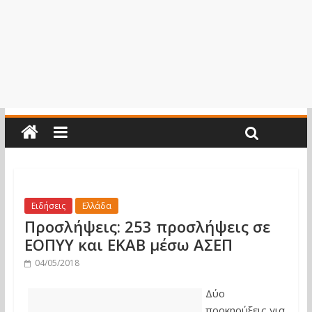
Ειδήσεις
Ελλάδα
Προσλήψεις: 253 προσλήψεις σε
ΕΟΠΥΥ και ΕΚΑΒ μέσω ΑΣΕΠ
04/05/2018
Δύο
προκηρύξεις για