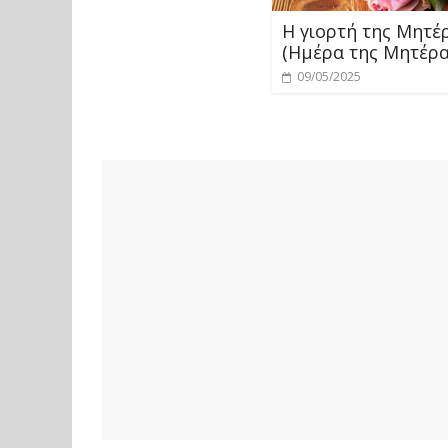
Η γιορτή της Μητέ
(Ημέρα της Μητέρα
09/05/2025