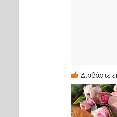
Διαβάστε ε