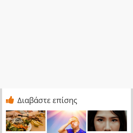
Διαβάστε επίσης