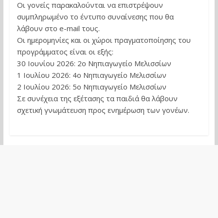
Οι γονείς παρακαλούνται να επιστρέψουν
συμπληρωμένο το έντυπο συναίνεσης που θα
λάβουν στο e-mail τους.
Οι ημερομηνίες και οι χώροι πραγματοποίησης του
προγράμματος είναι οι εξής:
30 Ιουνίου 2026: 2ο Νηπιαγωγείο Μελισσίων
1 Ιουλίου 2026: 4ο Νηπιαγωγείο Μελισσίων
2 Ιουλίου 2026: 5ο Νηπιαγωγείο Μελισσίων
Σε συνέχεια της εξέτασης τα παιδιά θα λάβουν
σχετική γνωμάτευση προς ενημέρωση των γονέων.