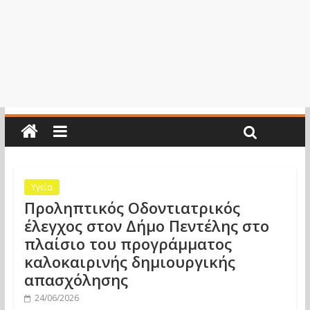
Υγεία
Προληπτικός Οδοντιατρικός
έλεγχος στον Δήμο Πεντέλης στο
πλαίσιο του προγράμματος
καλοκαιρινής δημιουργικής
απασχόλησης
24/06/2026