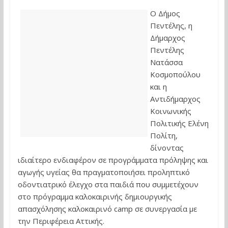
Ο Δήμος
Πεντέλης, η
Δήμαρχος
Πεντέλης
Νατάσσα
Κοσμοπούλου
και η
Αντιδήμαρχος
Κοινωνικής
Πολιτικής Ελένη
Πολίτη,
δίνοντας
ιδιαίτερο ενδιαφέρον σε προγράμματα πρόληψης και
αγωγής υγείας θα πραγματοποιήσει προληπτικό
οδοντιατρικό έλεγχο στα παιδιά που συμμετέχουν
στο πρόγραμμα καλοκαιρινής δημιουργικής
απασχόλησης καλοκαιρινό camp σε συνεργασία με
την Περιφέρεια Αττικής.