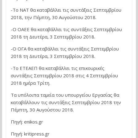
-Το ΝΑΤ θα καταβάλλει τις συντάξεις Σεπτεμβρίου
2018, την Πέμπτη, 30 Αυγούστου 2018.
-Ο ΟΑΕΕ θα καταβάλλει τις συντάξεις Σεπτεμβρίου
2018 τη Δευτέρα, 3 Σεπτεμβρίου 2018.
-Ο ΟΓΑ θα καταβάλλει τις συντάξεις Σεπτεμβρίου
2018 τη Δευτέρα, 3 Σεπτεμβρίου 2018.
-Το ΕΤΕΑΕΠ θα καταβάλλει τις επικουρικές
συντάξεις Σεπτεμβρίου 2018 στις 4 Σεπτεμβρίου
2018 ημέρα Τρίτη.
Τα υπόλοιπα ταμεία του υπουργείου Εργασίας θα
καταβάλλουν τις συντάξεις Σεπτεμβρίου 2018 την
Πέμπτη, 30 Αυγούστου 2018.
Πηγή: enikos.gr
Πηγή: kritipress.gr