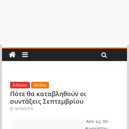
Ειδήσεις
Ελλάδα
Πότε θα καταβληθούν οι
συντάξεις Σεπτεμβρίου
06/08/2018
Από τις 30
Αυγούστου