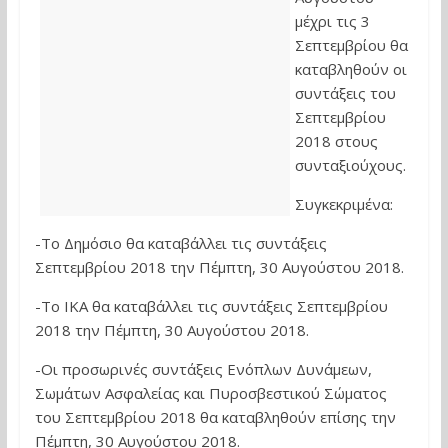
μέχρι τις 3
Σεπτεμβρίου θα
καταβληθούν οι
συντάξεις του
Σεπτεμβρίου
2018 στους
συνταξιούχους.
Συγκεκριμένα:
-Το Δημόσιο θα καταβάλλει τις συντάξεις
Σεπτεμβρίου 2018 την Πέμπτη, 30 Αυγούστου 2018.
-Το ΙΚΑ θα καταβάλλει τις συντάξεις Σεπτεμβρίου
2018 την Πέμπτη, 30 Αυγούστου 2018.
-Οι προσωρινές συντάξεις Ενόπλων Δυνάμεων,
Σωμάτων Ασφαλείας και Πυροσβεστικού Σώματος
του Σεπτεμβρίου 2018 θα καταβληθούν επίσης την
Πέμπτη, 30 Αυγούστου 2018.