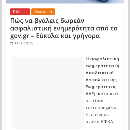
Ειδήσεις
Οικονομία
Πώς να βγάλεις δωρεάν
ασφαλιστική ενημερότητα από το
gov.gr – Εύκολα και γρήγορα
11/07/2025
Η
ασφαλιστική
ενημερότητα (ή
Αποδεικτικό
Ασφαλιστικής
Ενημερότητας –
ΑΑΕ
) πιστοποιεί
ότι είσαι
τακτοποιημένος
/η απέναντι
στον e‑ΕΦΚΑ.