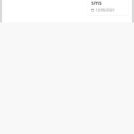
sms
12/05/2021