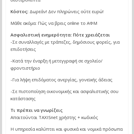
Κόστος:
Δωρεάν! Δεν πληρώνεις ούτε ευρώ!
Μάθε ακόμα: Πώς να βρεις online το ΑΦΜ
Aσφαλιστική ενημερότητα: Πότε χρειάζεται
-Σε συναλλαγές με τράπεζες, δημόσιους φορείς, για
επιδοτήσεις
-Κατά την έναρξη ή μετεγγραφή σε σχολείο/
φροντιστήριο
-Για λήψη επιδόματος ανεργίας, γονεϊκής άδειας
-Σε πιστοποίηση οικονομικής και ασφαλιστικής σου
κατάστασης
Τι πρέπει να γνωρίζεις
Απαιτούνται TAXISnet χρήστης + κωδικός
Η υπηρεσία καλύπτει και φυσικά και νομικά πρόσωπα