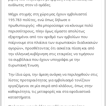
ευάλωτες στον ιό ομάδες.
Μέχρι στιγμής στη χώρα μας έχουν εμβολιαστεί
195.783 πολίτες, ενώ όπως δήλωσε ο
πρωθυπουργός: «θα μπορούσαμε να κάνουμε πολύ
περισσότερους, πλην όμως είμαστε απολύτως
εξαρτημένοι από τον αριθμό των εμβολίων που
παίρνουμε στα πλαίσια των ευρωπαϊκών διαδικασιών
αγορών», προσθέτοντας ότι ασκείται πίεση και από
την ελληνική κυβέρνηση στις εταιρείες να τιμήσουν
τα συμβόλαια που έχουν υπογράψει με την
Ευρωπαϊκή Ένωση.
Την ίδια ώρα, την άμεση ανάγκη να περιληφθούν στις
λίστες προτεραιότητας για εμβολιασμό τονίζουν
εργαζόμενοι σε μία σειρά από κλάδους, όπως στην
καθαριότητα, τις μεταφορές και στα εφοδιαστικά
καταστήματα.