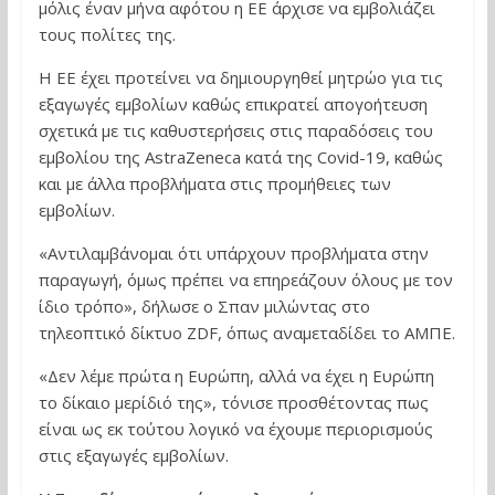
μόλις έναν μήνα αφότου η ΕΕ άρχισε να εμβολιάζει
τους πολίτες της.
Η ΕΕ έχει προτείνει να δημιουργηθεί μητρώο για τις
εξαγωγές εμβολίων καθώς επικρατεί απογοήτευση
σχετικά με τις καθυστερήσεις στις παραδόσεις του
εμβολίου της AstraZeneca κατά της Covid-19, καθώς
και με άλλα προβλήματα στις προμήθειες των
εμβολίων.
«Αντιλαμβάνομαι ότι υπάρχουν προβλήματα στην
παραγωγή, όμως πρέπει να επηρεάζουν όλους με τον
ίδιο τρόπο», δήλωσε ο Σπαν μιλώντας στο
τηλεοπτικό δίκτυο ZDF, όπως αναμεταδίδει το ΑΜΠΕ.
«Δεν λέμε πρώτα η Ευρώπη, αλλά να έχει η Ευρώπη
το δίκαιο μερίδιό της», τόνισε προσθέτοντας πως
είναι ως εκ τούτου λογικό να έχουμε περιορισμούς
στις εξαγωγές εμβολίων.