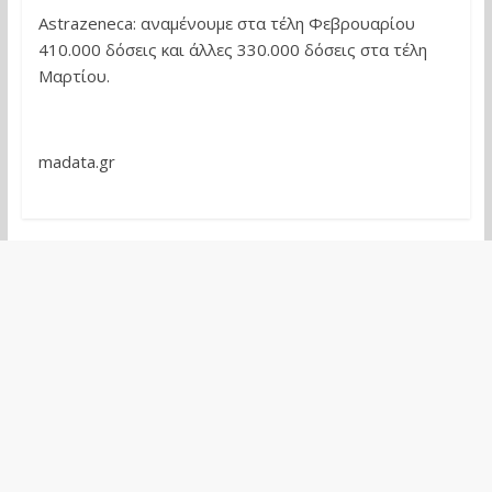
Astrazeneca: αναμένουμε στα τέλη Φεβρουαρίου
410.000 δόσεις και άλλες 330.000 δόσεις στα τέλη
Μαρτίου.
madata.gr