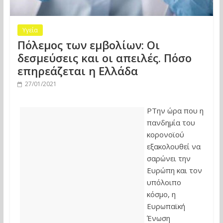
Υγεία
Πόλεμος των εμβολίων: Οι
δεσμεύσεις και οι απειλές. Πόσο
επηρεάζεται η Ελλάδα
27/01/2021
PΤην ώρα που η
πανδημία του
κορονοϊού
εξακολουθεί να
σαρώνει την
Ευρώπη και τον
υπόλοιπο
κόσμο, η
Ευρωπαϊκή
Ένωση