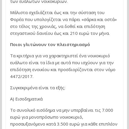
των ευάλωτων νοικοκυριών.
Μάλιστα σχεδιάζεται έως και την σύσταση του
Φορέα που υπολογίζεται να πάρει «σάρκα και οστά»
στο τέλος της χρονιάς, να δοθεί και επιδότηση
στεγαστικού δανείου έως και 210 ευρώ τον μήνα.
Ποιοι γλιτώνουν τον πλειστηριασμό
Τα κριτήρια για να χαρακτηριστεί ένα νοικοκυριό
ευάλωτο είναι τα ίδια με αυτά που ισχύουν για την
επιδότηση ενοικίου και προσδιορίζονται στον νόμο
4472/2017.
Συγκεκριμένα είναι τα εξής:
Α) Εισοδηματικά
Το συνολικό εισόδημα να μην υπερβαίνει τις 7.000
ευρώ για μονοπρόσωπο νοικοκυριό,
προσαυξανόμενο κατά 3.500 ευρώ για κάθε επιπλέον