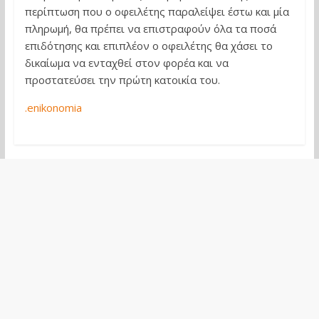
περίπτωση που ο οφειλέτης παραλείψει έστω και μία
πληρωμή, θα πρέπει να επιστραφούν όλα τα ποσά
επιδότησης και επιπλέον ο οφειλέτης θα χάσει το
δικαίωμα να ενταχθεί στον φορέα και να
προστατεύσει την πρώτη κατοικία του.
.enikonomia