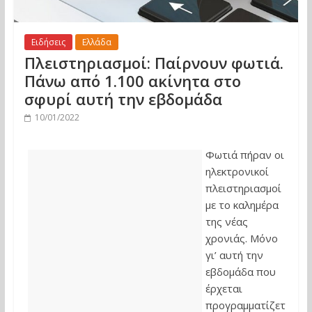
Ειδήσεις
Ελλάδα
Πλειστηριασμοί: Παίρνουν φωτιά.
Πάνω από 1.100 ακίνητα στο
σφυρί αυτή την εβδομάδα
10/01/2022
Φωτιά πήραν οι
ηλεκτρονικοί
πλειστηριασμοί
με το καλημέρα
της νέας
χρονιάς. Μόνο
γι’ αυτή την
εβδομάδα που
έρχεται
προγραμματίζετ