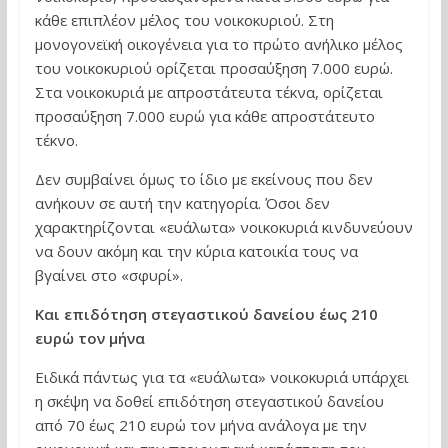
κάθε επιπλέον μέλος του νοικοκυριού. Στη
μονογονεϊκή οικογένεια για το πρώτο ανήλικο μέλος
του νοικοκυριού ορίζεται προσαύξηση 7.000 ευρώ.
Στα νοικοκυριά με απροστάτευτα τέκνα, ορίζεται
προσαύξηση 7.000 ευρώ για κάθε απροστάτευτο
τέκνο.
Δεν συμβαίνει όμως το ίδιο με εκείνους που δεν
ανήκουν σε αυτή την κατηγορία. Όσοι δεν
χαρακτηρίζονται «ευάλωτα» νοικοκυριά κινδυνεύουν
να δουν ακόμη και την κύρια κατοικία τους να
βγαίνει στο «σφυρί».
Και επιδότηση στεγαστικού δανείου έως 210
ευρώ τον μήνα
Ειδικά πάντως για τα «ευάλωτα» νοικοκυριά υπάρχει
η σκέψη να δοθεί επιδότηση στεγαστικού δανείου
από 70 έως 210 ευρώ τον μήνα ανάλογα με την