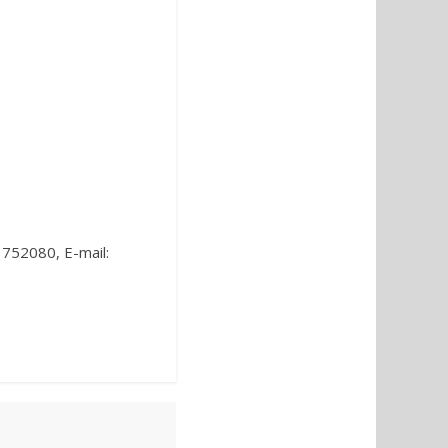
752080, E-mail: