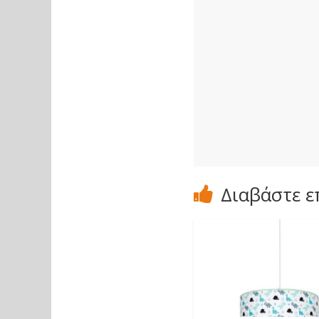
Διαβάστε ε