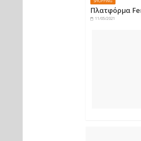
SHOPPING
Πλατφόρμα Fer
11/05/2021