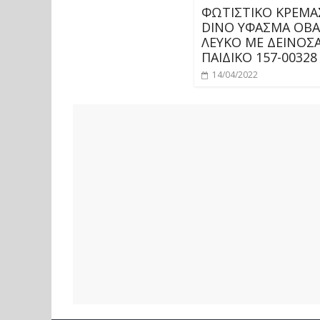
ΦΩΤΙΣΤΙΚΟ ΚΡΕΜ
DINO ΥΦΑΣΜΑ ΟΒΑ
ΛΕΥΚΟ ΜΕ ΔΕΙΝΟΣ
ΠΑΙΔΙΚΟ 157-00328
14/04/2022