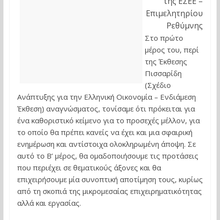
της ΕΣΕΕ –
Επιμελητηρίου
Ρεθύμνης
Στο πρώτο
μέρος του, περί
της Έκθεσης
Πισσαρίδη
(Σχέδιο
Ανάπτυξης για την Ελληνική Οικονομία – Ενδιάμεση
Έκθεση) αναγνώσματος, τονίσαμε ότι πρόκειται για
ένα καθοριστικό κείμενο για το προσεχές μέλλον, για
το οποίο θα πρέπει κανείς να έχει και μια σφαιρική
ενημέρωση και αντίστοιχα ολοκληρωμένη άποψη. Σε
αυτό το Β’ μέρος, θα ομαδοποιήσουμε τις προτάσεις
που περιέχει σε θεματικούς άξονες και θα
επιχειρήσουμε μία συνοπτική αποτίμηση τους, κυρίως
από τη σκοπιά της μικρομεσαίας επιχειρηματικότητας
αλλά και εργασίας.