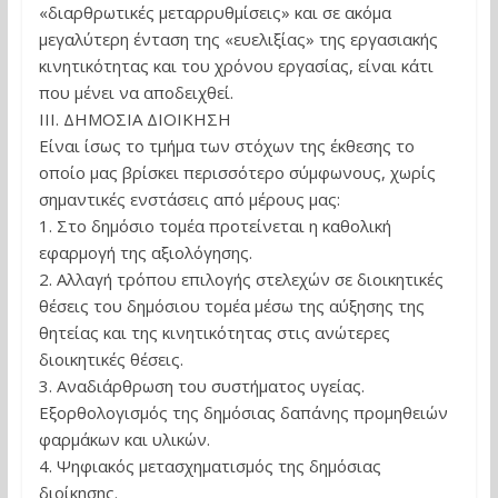
«διαρθρωτικές μεταρρυθμίσεις» και σε ακόμα
μεγαλύτερη ένταση της «ευελιξίας» της εργασιακής
κινητικότητας και του χρόνου εργασίας, είναι κάτι
που μένει να αποδειχθεί.
ΙΙΙ. ΔΗΜΟΣΙΑ ΔΙΟΙΚΗΣΗ
Είναι ίσως το τμήμα των στόχων της έκθεσης το
οποίο μας βρίσκει περισσότερο σύμφωνους, χωρίς
σημαντικές ενστάσεις από μέρους μας:
1. Στο δημόσιο τομέα προτείνεται η καθολική
εφαρμογή της αξιολόγησης.
2. Αλλαγή τρόπου επιλογής στελεχών σε διοικητικές
θέσεις του δημόσιου τομέα μέσω της αύξησης της
θητείας και της κινητικότητας στις ανώτερες
διοικητικές θέσεις.
3. Αναδιάρθρωση του συστήματος υγείας.
Εξορθολογισμός της δημόσιας δαπάνης προμηθειών
φαρμάκων και υλικών.
4. Ψηφιακός μετασχηματισμός της δημόσιας
διοίκησης.