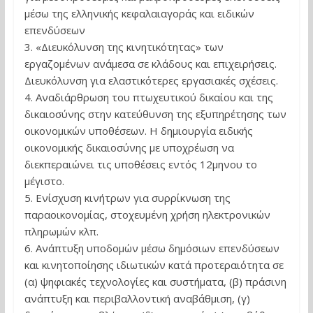
μέσω της ελληνικής κεφαλαιαγοράς και ειδικών
επενδύσεων
3. «Διευκόλυνση της κινητικότητας» των
εργαζομένων ανάμεσα σε κλάδους και επιχειρήσεις.
Διευκόλυνση για ελαστικότερες εργασιακές σχέσεις.
4. Αναδιάρθρωση του πτωχευτικού δικαίου και της
δικαιοσύνης στην κατεύθυνση της εξυπηρέτησης των
οικονομικών υποθέσεων. Η δημιουργία ειδικής
οικονομικής δικαιοσύνης με υποχρέωση να
διεκπεραιώνει τις υποθέσεις εντός 12μηνου το
μέγιστο.
5. Ενίσχυση κινήτρων για συρρίκνωση της
παραοικονομίας, στοχευμένη χρήση ηλεκτρονικών
πληρωμών κλπ.
6. Ανάπτυξη υποδομών μέσω δημόσιων επενδύσεων
και κινητοποίησης ιδιωτικών κατά προτεραιότητα σε
(α) ψηφιακές τεχνολογίες και συστήματα, (β) πράσινη
ανάπτυξη και περιβαλλοντική αναβάθμιση, (γ)