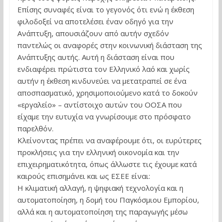
Επίσης συναφές είναι το γεγονός ότι ενώ η έκθεση
φιλοδοξεί να αποτελέσει έναν οδηγό για την
Ανάπτυξη, απουσιάζουν από αυτήν σχεδόν
παντελώς οι αναφορές στην κοινωνική διάσταση της
Ανάπτυξης αυτής. Αυτή η διάσταση είναι που
ενδιαφέρει πρώτιστα τον Ελληνικό λαό και χωρίς
αυτήν η έκθεση κινδυνεύει να μετατραπεί σε ένα
αποσπασματικό, χρησιμοποιούμενο κατά το δοκούν
«εργαλείο» – αντίστοιχο αυτών του ΟΟΣΑ που
είχαμε την ευτυχία να γνωρίσουμε στο πρόσφατο
παρελθόν.
Κλείνοντας πρέπει να αναφέρουμε ότι, οι ευρύτερες
προκλήσεις για την ελληνική οικονομία και την
επιχειρηματικότητα, όπως άλλωστε τις έχουμε κατά
καιρούς επισημάνει και ως ΕΣΕΕ είναι:
Η κλιματική αλλαγή, η ψηφιακή τεχνολογία και η
αυτοματοποίηση, η δομή του Παγκόσμιου Εμπορίου,
αλλά και η αυτοματοποίηση της παραγωγής μέσω