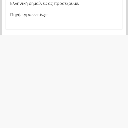
Ελληνική σημαίνει: ας προσέξουμε.
Πηγή: typoskritis.gr