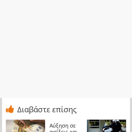
Διαβάστε επίσης
Αύξηση σε
αφίξεις και