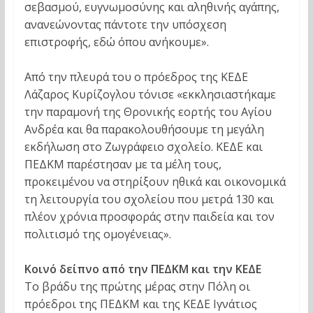
σεβασμού, ευγνωμοσύνης και αληθινής αγάπης,
ανανεώνοντας πάντοτε την υπόσχεση
επιστροφής, εδώ όπου ανήκουμε».
Από την πλευρά του ο πρόεδρος της ΚΕΔΕ
Λάζαρος Κυρίζογλου τόνισε «εκκλησιαστήκαμε
την παραμονή της Θρονικής εορτής του Αγίου
Ανδρέα και θα παρακολουθήσουμε τη μεγάλη
εκδήλωση στο Ζωγράφειο σχολείο. ΚΕΔΕ και
ΠΕΔΚΜ παρέστησαν με τα μέλη τους,
προκειμένου να στηρίξουν ηθικά και οικονομικά
τη λειτουργία του σχολείου που μετρά 130 και
πλέον χρόνια προσφοράς στην παιδεία και τον
πολιτισμό της ομογένειας».
Κοινό δείπνο από την ΠΕΔΚΜ και την ΚΕΔΕ
Το βράδυ της πρώτης μέρας στην Πόλη οι
πρόεδροι της ΠΕΔΚΜ και της ΚΕΔΕ Ιγνάτιος