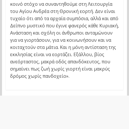
κοινό στόχο να συναντηθούμε στη Λειτουργία
του Αγίου Ανδρέα στη Θρονική εορτή. Δεν είναι
τυχαίο ότι από τα αρχαία συμπόσια, αλλά και από
Δείπνο μυστικό που έγινε φανερός κάθε Κυριακή,
Ανάσταση και σχόλη οι άνθρωποι ανταμώνουν
για να γιορτάσουν, για να κοινωνήσουν και να
κοιταχτούν στα μάτια. Και η μόνη αντίσταση της
εκκλησίας είναι να εορτάζει. Εξάλλου, βίος
ανεόρταστος, μακρά οδός απανδόκευτος, που
σημαίνει πως ζωή χωρίς γιορτή είναι μακρύς
δρόμος χωρίς πανδοχείο».