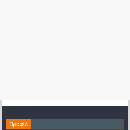
Προφίλ