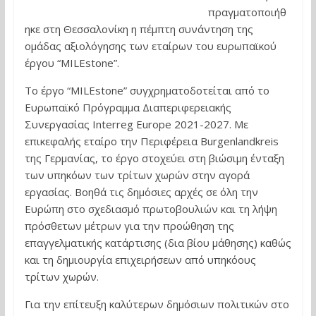
πραγματοποιήθ
ηκε στη Θεσσαλονίκη η πέμπτη συνάντηση της
ομάδας αξιολόγησης των εταίρων του ευρωπαϊκού
έργου “MILEstone”.
Το έργο “MILEstone” συγχρηματοδοτείται από το
Ευρωπαϊκό Πρόγραμμα Διαπεριφερειακής
Συνεργασίας Interreg Europe 2021-2027. Με
επικεφαλής εταίρο την Περιφέρεια Burgenlandkreis
της Γερμανίας, το έργο στοχεύει στη βιώσιμη ένταξη
των υπηκόων των τρίτων χωρών στην αγορά
εργασίας. Βοηθά τις δημόσιες αρχές σε όλη την
Ευρώπη στο σχεδιασμό πρωτοβουλιών και τη λήψη
πρόσθετων μέτρων για την προώθηση της
επαγγελματικής κατάρτισης (δια βίου μάθησης) καθώς
και τη δημιουργία επιχειρήσεων από υπηκόους
τρίτων χωρών.
Για την επίτευξη καλύτερων δημόσιων πολιτικών στο