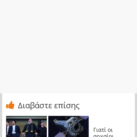
Διαβάστε επίσης
Γιατί οι
αρχαίοι