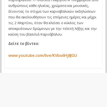
ανθρώπους κάθε ηλικίας, χρώματα και μουσικές,
δίνοντας το στίγμα των καρναβαλικών εκδηλώσεων
που θα ακολουθήσουν τις επόμενες ημέρες και μέχρι
τις 2 Μαρτίου, όταν θα κλείσει ο κύκλος των
αποκριάτικων δρώμενων με την τελετή λήξης και την
καύση του βασιλιά Καρνάβαλου.
Δείτε το βίντεο:
www.youtube.com/live/KVbo6Hj8JGU