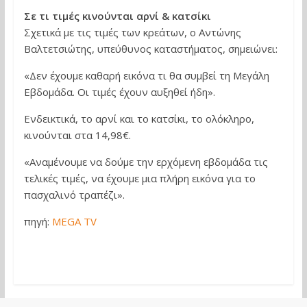
Σε τι τιμές κινούνται αρνί & κατσίκι
Σχετικά με τις τιμές των κρεάτων, ο Αντώνης
Βαλτετσιώτης, υπεύθυνος καταστήματος, σημειώνει:
«Δεν έχουμε καθαρή εικόνα τι θα συμβεί τη Μεγάλη
Εβδομάδα. Οι τιμές έχουν αυξηθεί ήδη».
Ενδεικτικά, το αρνί και το κατσίκι, το ολόκληρο,
κινούνται στα 14,98€.
«Αναμένουμε να δούμε την ερχόμενη εβδομάδα τις
τελικές τιμές, να έχουμε μια πλήρη εικόνα για το
πασχαλινό τραπέζι».
πηγή:
MEGA TV