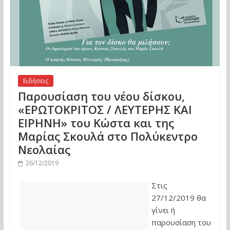
Ειδήσεις
Παρουσίαση του νέου δίσκου,
«ΕΡΩΤΟΚΡΙΤΟΣ / ΛΕΥΤΕΡΗΣ ΚΑΙ
ΕΙΡΗΝΗ» του Κώστα και της
Μαρίας Σκουλά στο Πολύκεντρο
Νεολαίας
26/12/2019
Στις
27/12/2019 θα
γίνει ή
παρουσίαση του