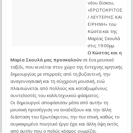
νέου δίσκου,
«ΕΡΩΤΟΚΡΙΤΟΣ
/ ΛΕΥΤΕΡΗΣ ΚΑΙ
ΕΙΡΗΝΗ» του
Κώστα και της
Μαρίας Σκουλά
στις 19:00μμ.
Ο Κώστας και η
Μαρία Σκουλά μας προσκαλούν
σε ένα μουσικό
ταξίδι, που κινείται στον χώρο της έντεχνης κρητικής
δημιουργίας με επιρροές από τη βυζαντινή, την
αναγεννησιακή και τη σύγχρονη μουσική, ενώ
πλαισιώνεται από πολλούς και καταξιωμένους
συντελεστές του καλλιτεχνικού φάσματος.
Οι δημιουργοί αποφάσισαν μέσα από αυτήν τη
μουσική προσέγγιση να αναδείξουν και την άλλη
διάσταση του Ερωτόκριτου, την πιο επική, καθώς το
συγκεκριμένο ποιητικό έργο έχει και άλλη όψη εκτός
από αυτήν που ο πολύς κόσμος γνωρίζει.