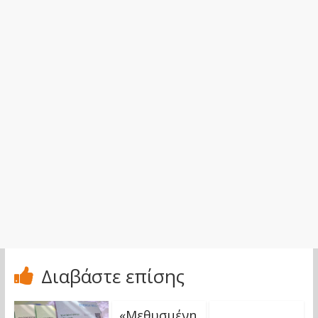
Διαβάστε επίσης
«Μεθυσμένη