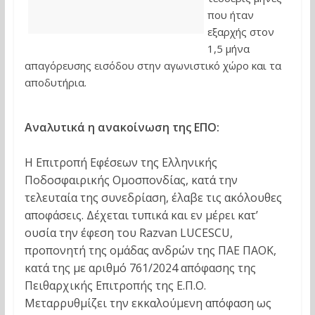
που ήταν
εξαρχής στον
1,5 μήνα
απαγόρευσης εισόδου στην αγωνιστικό χώρο και τα
αποδυτήρια.
Αναλυτικά η ανακοίνωση της ΕΠΟ:
Η Επιτροπή Εφέσεων της Ελληνικής
Ποδοσφαιρικής Ομοσπονδίας, κατά την
τελευταία της συνεδρίαση, έλαβε τις ακόλουθες
αποφάσεις. Δέχεται τυπικά και εν μέρει κατ’
ουσία την έφεση του Razvan LUCESCU,
προπονητή της ομάδας ανδρών της ΠΑΕ ΠΑΟΚ,
κατά της με αριθμό 761/2024 απόφασης της
Πειθαρχικής Επιτροπής της Ε.Π.Ο.
Μεταρρυθμίζει την εκκαλούμενη απόφαση ως