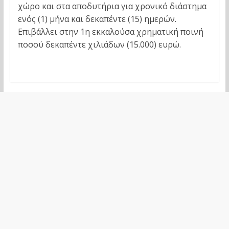
χώρο και στα αποδυτήρια για χρονικό διάστημα
ενός (1) μήνα και δεκαπέντε (15) ημερών.
Επιβάλλει στην 1η εκκαλούσα χρηματική ποινή
ποσού δεκαπέντε χιλιάδων (15.000) ευρώ.