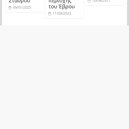
Σταυρού
περιοχής
10/04/2017
του Έβρου
09/01/2025
11/09/2023