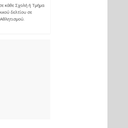
σε κάθε Σχολή ή Τμήμα
ικού δελτίου σε
Αθλητισμού.