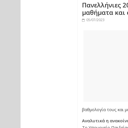
Πανελλήνιες 2
μαθήματα και
05/07/2023
βαθμολογία τους και μ
Αναλυτικά η ανακοίν
Το Υπουργείο Παιδείας