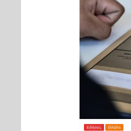
Ειδήσεις
Ελλάδα