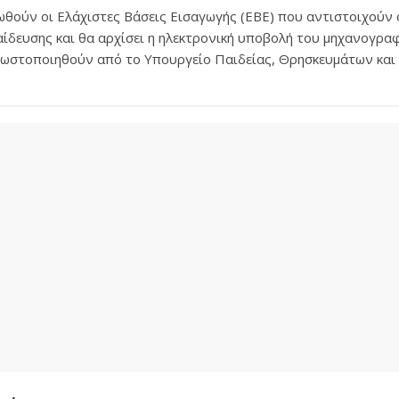
θούν οι Ελάχιστες Βάσεις Εισαγωγής (ΕΒΕ) που αντιστοιχούν 
ίδευσης και θα αρχίσει η ηλεκτρονική υποβολή του μηχανογραφ
νωστοποιηθούν από το Υπουργείο Παιδείας, Θρησκευμάτων και 