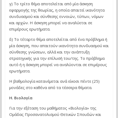
γ) Το τρίτο θέμα αποτελείται από μία άσκηση
εφαρμογής της θεωρίας, η οποία απαιτεί ικανότητα
συνδυασμού και σύνθεσης εννοιών, τύπων, νόμων
και αρχών. Η άσκηση μπορεί να αναλύεται σε
επιμέρους ερωτήματα.
δ) Το τέταρτο θέμα αποτελείται από ένα πρόβλημα ή
μία άσκηση, που απαιτούν ικανότητα συνδυασμού και
σύνθεσης γνώσεων, αλλά και την ανάπτυξη
στρατηγικής για την επίλυσή του/της. Το πρόβλημα
αυτό ή η άσκηση μπορεί να αναλύονται σε επιμέρους
ερωτήματα.
Η βαθμολογία κατανέμεται ανά είκοσι πέντε (25)
μονάδες στο καθένα από τα τέσσερα θέματα.
Η. Βιολογία
Για την εξέταση του μαθήματος «Βιολογία» της
Ομάδας Προσανατολισμού Θετικών Σπουδών και