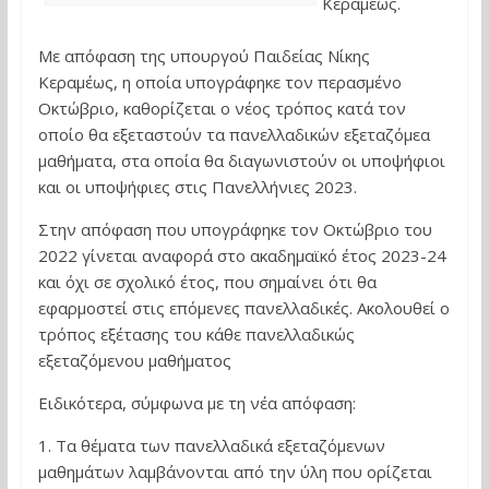
Κεραμέως.
Με απόφαση της υπουργού Παιδείας Νίκης
Κεραμέως, η οποία υπογράφηκε τον περασμένο
Οκτώβριο, καθορίζεται ο νέος τρόπος κατά τον
οποίο θα εξεταστούν τα πανελλαδικών εξεταζόμεα
μαθήματα, στα οποία θα διαγωνιστούν οι υποψήφιοι
και οι υποψήφιες στις Πανελλήνιες 2023.
Στην απόφαση που υπογράφηκε τον Οκτώβριο του
2022 γίνεται αναφορά στο ακαδημαϊκό έτος 2023-24
και όχι σε σχολικό έτος, που σημαίνει ότι θα
εφαρμοστεί στις επόμενες πανελλαδικές. Ακολουθεί ο
τρόπος εξέτασης του κάθε πανελλαδικώς
εξεταζόμενου μαθήματος
Ειδικότερα, σύμφωνα με τη νέα απόφαση:
1. Τα θέματα των πανελλαδικά εξεταζόμενων
μαθημάτων λαμβάνονται από την ύλη που ορίζεται