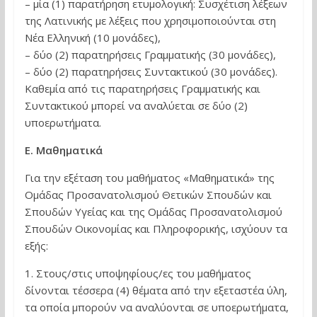
– μία (1) παρατήρηση ετυμολογική: Συσχέτιση λέξεων
της Λατινικής με λέξεις που χρησιμοποιούνται στη
Νέα Ελληνική (10 μονάδες),
– δύο (2) παρατηρήσεις Γραμματικής (30 μονάδες),
– δύο (2) παρατηρήσεις Συντακτικού (30 μονάδες).
Καθεμία από τις παρατηρήσεις Γραμματικής και
Συντακτικού μπορεί να αναλύεται σε δύο (2)
υποερωτήματα.
Ε. Μαθηματικά
Για την εξέταση του μαθήματος «Μαθηματικά» της
Ομάδας Προσανατολισμού Θετικών Σπουδών και
Σπουδών Υγείας και της Ομάδας Προσανατολισμού
Σπουδών Οικονομίας και Πληροφορικής, ισχύουν τα
εξής:
1. Στους/στις υποψηφίους/ες του μαθήματος
δίνονται τέσσερα (4) θέματα από την εξεταστέα ύλη,
τα οποία μπορούν να αναλύονται σε υποερωτήματα,