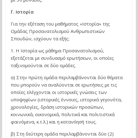
Γ. Ιστορία
Για την εξέταση του μαθήματος «Ιστορία» της
Ομάδας Προσανατολισμού Ανθρωπιστικών
Σπουδών, ισχύουν τα εξής:
1. Η Ιστορία ως μάθημα Προσανατολισμού,
εξετάζεται με συνδυασμό ερωτήσεων, οι οποίες
ταξινομούνται σε δύο ομάδες.
α) Στην πρώτη ομάδα περιλαμβάνονται δύο θέματα
που μπορούν να αναλύονται σε ερωτήσεις με τις
οποίες ελέγχονται οι ιστορικές γνώσεις των
υποψηφίων (ιστορικές έννοιες, ιστορικά γεγονότα,
χρονολογίες, δράση ιστορικών προσώπων,
κοινωνικά, οικονομικά, πολιτικά και πολιτιστικά
φαινόμενα, κ.τ.λ.) και η κατανόησή τους.
β) Στη δεύτερη ομάδα περιλαμβάνονται δύο (2)