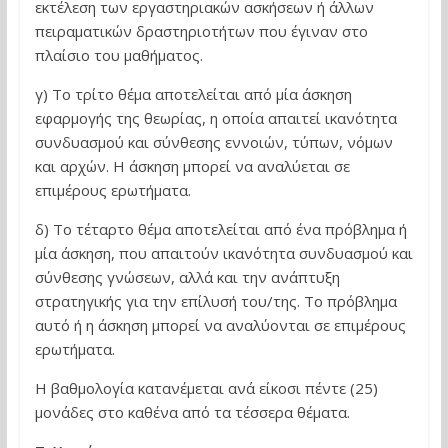
εκτέλεση των εργαστηριακών ασκήσεων ή άλλων
πειραματικών δραστηριοτήτων που έγιναν στο
πλαίσιο του μαθήματος.
γ) Το τρίτο θέμα αποτελείται από μία άσκηση
εφαρμογής της θεωρίας, η οποία απαιτεί ικανότητα
συνδυασμού και σύνθεσης εννοιών, τύπων, νόμων
και αρχών. Η άσκηση μπορεί να αναλύεται σε
επιμέρους ερωτήματα.
δ) Το τέταρτο θέμα αποτελείται από ένα πρόβλημα ή
μία άσκηση, που απαιτούν ικανότητα συνδυασμού και
σύνθεσης γνώσεων, αλλά και την ανάπτυξη
στρατηγικής για την επίλυσή του/της. Το πρόβλημα
αυτό ή η άσκηση μπορεί να αναλύονται σε επιμέρους
ερωτήματα.
Η βαθμολογία κατανέμεται ανά είκοσι πέντε (25)
μονάδες στο καθένα από τα τέσσερα θέματα.