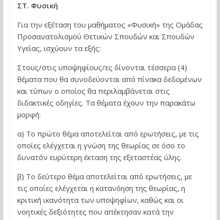
ΣΤ. Φυσική
Για την εξέταση του μαθήματος «Φυσική» της Ομάδας
Προσανατολισμού Θετικών Σπουδών και Σπουδών
Υγείας, ισχύουν τα εξής:
Στους/στις υποψηφίους/ες δίνονται τέσσερα (4)
θέματα που θα συνοδεύονται από πίνακα δεδομένων
και τύπων ο οποίος θα περιλαμβάνεται στις
διδακτικές οδηγίες. Τα θέματα έχουν την παρακάτω
μορφή:
α) Το πρώτο θέμα αποτελείται από ερωτήσεις, με τις
οποίες ελέγχεται η γνώση της θεωρίας σε όσο το
δυνατόν ευρύτερη έκταση της εξεταστέας ύλης.
β) Το δεύτερο θέμα αποτελείται από ερωτήσεις, με
τις οποίες ελέγχεται η κατανόηση της θεωρίας, η
κριτική ικανότητα των υποψηφίων, καθώς και οι
νοητικές δεξιότητες που απέκτησαν κατά την