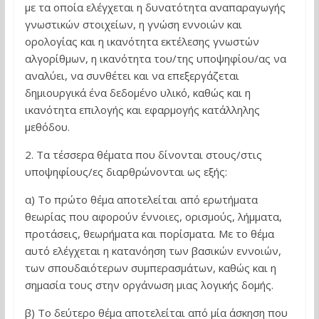
με τα οποία ελέγχεται η δυνατότητα αναπαραγωγής
γνωστικών στοιχείων, η γνώση εννοιών και
ορολογίας και η ικανότητα εκτέλεσης γνωστών
αλγορίθμων, η ικανότητα του/της υποψηφίου/ας να
αναλύει, να συνθέτει και να επεξεργάζεται
δημιουργικά ένα δεδομένο υλικό, καθώς και η
ικανότητα επιλογής και εφαρμογής κατάλληλης
μεθόδου.
2. Τα τέσσερα θέματα που δίνονται στους/στις
υποψηφίους/ες διαρθρώνονται ως εξής:
α) Το πρώτο θέμα αποτελείται από ερωτήματα
θεωρίας που αφορούν έννοιες, ορισμούς, λήμματα,
προτάσεις, θεωρήματα και πορίσματα. Με το θέμα
αυτό ελέγχεται η κατανόηση των βασικών εννοιών,
των σπουδαιότερων συμπερασμάτων, καθώς και η
σημασία τους στην οργάνωση μιας λογικής δομής.
β) Το δεύτερο θέμα αποτελείται από μία άσκηση που