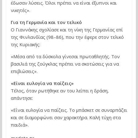
έδωσαν λύσεις. Όλοι πρέπει να είναι έξυπνοι και
νικητές».
Για τη Γερμανία και τον τελικό
Ο Γιαννάκης σχολίασε και τη νίκη της Γερμανίας επί
της Φινλανδίας (98–86), που την έφερε στον τελικό
της Κυριακής:
«Μέσα από τα δύσκολα γίνεσαι πρωταθλητής. Τον
βασιλιά της ζούγκλας πρέπει να σκοτώσεις για να
επιβιώσεις».
«Είναι ευλογία να παίζεις»
Τέλος, όταν ρωτήθηκε αν του λείπει η δράση,
απάντησε:
«Είναι ευλογία να παίζεις. Το μπάσκετ σε συναρπάζει
και σε διαμορφώνει σαν χαρακτήρα. Καλή τύχη στα
παιδιά».