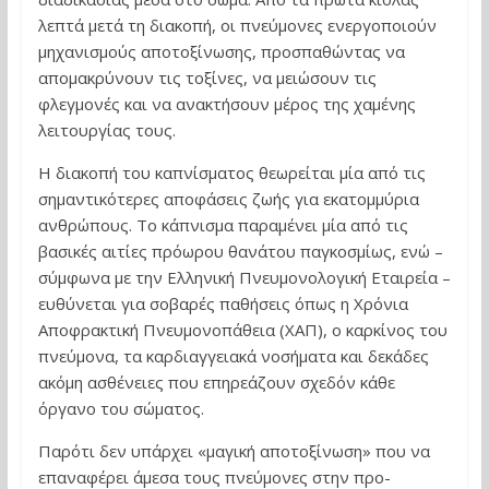
λεπτά μετά τη διακοπή, οι πνεύμονες ενεργοποιούν
μηχανισμούς αποτοξίνωσης, προσπαθώντας να
απομακρύνουν τις τοξίνες, να μειώσουν τις
φλεγμονές και να ανακτήσουν μέρος της χαμένης
λειτουργίας τους.
Η διακοπή του καπνίσματος θεωρείται μία από τις
σημαντικότερες αποφάσεις ζωής για εκατομμύρια
ανθρώπους. Το κάπνισμα παραμένει μία από τις
βασικές αιτίες πρόωρου θανάτου παγκοσμίως, ενώ –
σύμφωνα με την Ελληνική Πνευμονολογική Εταιρεία –
ευθύνεται για σοβαρές παθήσεις όπως η Χρόνια
Αποφρακτική Πνευμονοπάθεια (ΧΑΠ), ο καρκίνος του
πνεύμονα, τα καρδιαγγειακά νοσήματα και δεκάδες
ακόμη ασθένειες που επηρεάζουν σχεδόν κάθε
όργανο του σώματος.
Παρότι δεν υπάρχει «μαγική αποτοξίνωση» που να
επαναφέρει άμεσα τους πνεύμονες στην προ-