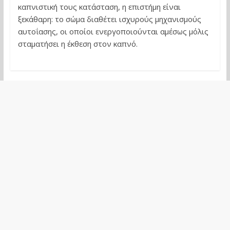
καπνιστική τους κατάσταση, η επιστήμη είναι
ξεκάθαρη: το σώμα διαθέτει ισχυρούς μηχανισμούς
αυτοΐασης, οι οποίοι ενεργοποιούνται αμέσως μόλις
σταματήσει η έκθεση στον καπνό.