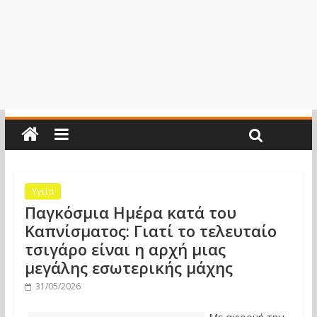
Υγεία
Παγκόσμια Ημέρα κατά του
Καπνίσματος: Γιατί το τελευταίο
τσιγάρο είναι η αρχή μιας
μεγάλης εσωτερικής μάχης
31/05/2026