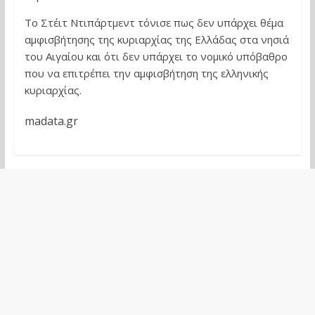
Το Στέιτ Ντιπάρτμεντ τόνισε πως δεν υπάρχει θέμα
αμφισβήτησης της κυριαρχίας της Ελλάδας στα νησιά
του Αιγαίου και ότι δεν υπάρχει το νομικό υπόβαθρο
που να επιτρέπει την αμφισβήτηση της ελληνικής
κυριαρχίας.
madata.gr