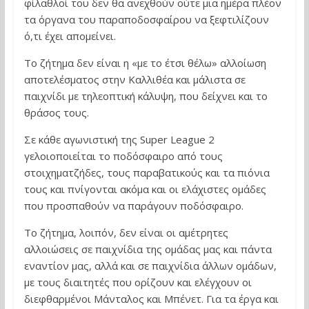
φίλαθλοί του δεν θα ανεχθούν ούτε μια ημέρα πλέον
τα όργανα του παραποδοσφαίρου να ξεφτιλίζουν
ό,τι έχει απομείνει.
Το ζήτημα δεν είναι η «με το έτσι θέλω» αλλοίωση
αποτελέσματος στην Καλλιθέα και μάλιστα σε
παιχνίδι με τηλεοπτική κάλυψη, που δείχνει και το
θράσος τους.
Σε κάθε αγωνιστική της Super League 2
γελοιοποιείται το ποδόσφαιρο από τους
στοιχηματζήδες, τους παραβατικούς και τα πιόνια
τους και πνίγονται ακόμα και οι ελάχιστες ομάδες
που προσπαθούν να παράγουν ποδόσφαιρο.
Το ζήτημα, λοιπόν, δεν είναι οι αμέτρητες
αλλοιώσεις σε παιχνίδια της ομάδας μας και πάντα
εναντίον μας, αλλά και σε παιχνίδια άλλων ομάδων,
με τους διαιτητές που ορίζουν και ελέγχουν οι
διεφθαρμένοι Μάνταλος και Μπένετ. Για τα έργα και