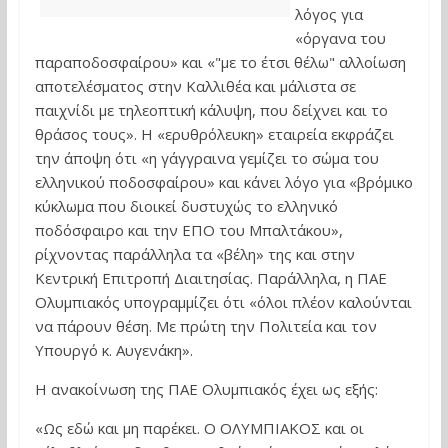
λόγος για
«όργανα του
παραποδοσφαίρου» και «"με το έτσι θέλω" αλλοίωση
αποτελέσματος στην Καλλιθέα και μάλιστα σε
παιχνίδι με τηλεοπτική κάλυψη, που δείχνει και το
θράσος τους». Η «ερυθρόλευκη» εταιρεία εκφράζει
την άποψη ότι «η γάγγραινα γεμίζει το σώμα του
ελληνικού ποδοσφαίρου» και κάνει λόγο για «βρόμικο
κύκλωμα που διοικεί δυστυχώς το ελληνικό
ποδόσφαιρο και την ΕΠΟ του Μπαλτάκου»,
ρίχνοντας παράλληλα τα «βέλη» της και στην
Κεντρική Επιτροπή Διαιτησίας. Παράλληλα, η ΠΑΕ
Ολυμπιακός υπογραμμίζει ότι «όλοι πλέον καλούνται
να πάρουν θέση. Με πρώτη την Πολιτεία και τον
Υπουργό κ. Αυγενάκη».
Η ανακοίνωση της ΠΑΕ Ολυμπιακός έχει ως εξής:
«Ως εδώ και μη παρέκει. Ο ΟΛΥΜΠΙΑΚΟΣ και οι