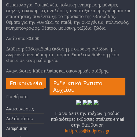
Θεματολογία: Τοπικά νέα, πολιτική ενημέρωση, μόνιμες
στήλες, οικονομικές αναλύσεις, αναπτυξιακά προγράμματα και
επιδοτήσεις, συνέντευξη: το πρόσωπο της εβδομάδας,
θέματα για την γυναίκα, το παιδί, την οικογένεια, πολιτισμός,
κινηματογράφος, θέατρο, μουσική, ταξίδια, ζώδια.
Αντίτυπα: 30.000
Διάθεση: Εβδομαδιαία έκδοση με συραφή σελίδων, με
δωρεάν διανομή πόρτα - πόρτα. Επιπλέον διάθεση μέσο
stants σε κεντρικά σημεία.
Αναγνώστες: Κάθε ηλικίας και οικονομικής στάθμης.
Επικοινωνία
Ενδεικτικά Έντυπα
Αρχείου
Για θέματα:
Ανακοινώσεις
Για να δείτε την τρέχων ή ακόμα
Δελτία τύπου
παλαιότερες εκδόσεις στείλετε email
στην διεύθυνση
Διαφήμιση
kritipress@kritipress.gr