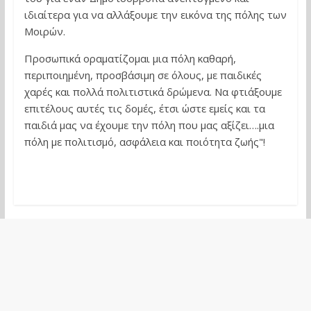
ιδιαίτερα για να αλλάξουμε την εικόνα της πόλης των
Μοιρών.
Προσωπικά οραματίζομαι μια πόλη καθαρή,
περιποιημένη, προσβάσιμη σε όλους, με παιδικές
χαρές και πολλά πολιτιστικά δρώμενα. Να φτιάξουμε
επιτέλους αυτές τις δομές, έτσι ώστε εμείς και τα
παιδιά μας να έχουμε την πόλη που μας αξίζει….μια
πόλη με πολιτισμό, ασφάλεια και ποιότητα ζωής"!