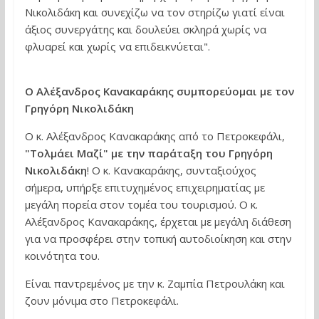
Νικολιδάκη και συνεχίζω να τον στηρίζω γιατί είναι
άξιος συνεργάτης και δουλεύει σκληρά χωρίς να
φλυαρεί και χωρίς να επιδεικνύεται".
Ο Αλέξανδρος Κανακαράκης συμπορεύομαι με τον
Γρηγόρη Νικολιδάκη
Ο κ. Αλέξανδρος Κανακαράκης από το Πετροκεφάλι,
"Τολμάει Μαζί" με την παράταξη του Γρηγόρη
Νικολιδάκη
! Ο κ. Κανακαράκης, συνταξιούχος
σήμερα, υπήρξε επιτυχημένος επιχειρηματίας με
μεγάλη πορεία στον τομέα του τουρισμού. Ο κ.
Αλέξανδρος Κανακαράκης, έρχεται με μεγάλη διάθεση
για να προσφέρει στην τοπική αυτοδιοίκηση και στην
κοινότητα του.
Είναι παντρεμένος με την κ. Ζαμπία Πετρουλάκη και
ζουν μόνιμα στο Πετροκεφάλι.