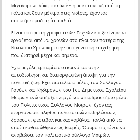
Μιχαλομανωλάκη του Ιωάννη με καταγωγή από τη
Γαλιά και ζουν μόνιμα στις Μοίρες, έχοντας
αποκτήσει μαζί τρία παιδιά.
Είναι απόφοιτη γραφιστικών Τεχνών και ξεκίνησε να
εργάζεται από 20 χρονών στο πλάι του πατέρα της
Νικολάου Χρονάκη, στην οικογενειακή επιχείρηση
που διατηρεί μέχρι και σήμερα.
Έχει μεγάλη εμπειρία στα κοινά και στην
αυτοδιοίκηση και διαμορφωμένη άποψη για την
πολιτική ζωή. Έχει διατελέσει μέλος του Συλλόγου
Γονέων και Κηδεμόνων του 1ου Δημοτικού Σχολείου
Μοιρών ενώ υπήρξε ενεργό και υπερδραστήριο μέλος
του Πολιτιστικού Συλλόγου Μοιρών, έχοντας
διοργανώσει πλήθος πολιτιστικών εκδηλώσεων,
δράσεων, φεστιβάλ και καρναβάλια, πολλά από τα
οποία καθιερώθηκαν ως θεσμός. Όραμα της είναι να
αναβιώσει τον πολιτιστικό σύλλογο Μοιρών,