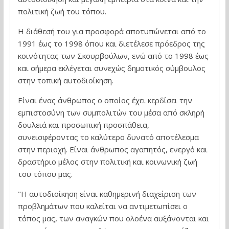
πολιτική ζωή του τόπου.
Η διάθεσή του για προσφορά αποτυπώνεται από το
1991 έως το 1998 όπου και διετέλεσε πρόεδρος της
κοινότητας των Σκουρβούλων, ενώ από το 1998 έως
και σήμερα εκλέγεται συνεχώς δημοτικός σύμβουλος
στην τοπική αυτοδιοίκηση.
Είναι ένας άνθρωπος ο οποίος έχει κερδίσει την
εμπιστοσύνη των συμπολιτών του μέσα από σκληρή
δουλειά και προσωπική προσπάθεια,
συνεισφέροντας το καλύτερο δυνατό αποτέλεσμα
στην περιοχή. Είναι άνθρωπος αγαπητός, ενεργό και
δραστήριο μέλος στην πολιτική και κοινωνική ζωή
του τόπου μας.
"Η αυτοδιοίκηση είναι καθημερινή διαχείριση των
προβλημάτων που καλείται να αντιμετωπίσει ο
τόπος μας, των αναγκών που ολοένα αυξάνονται και