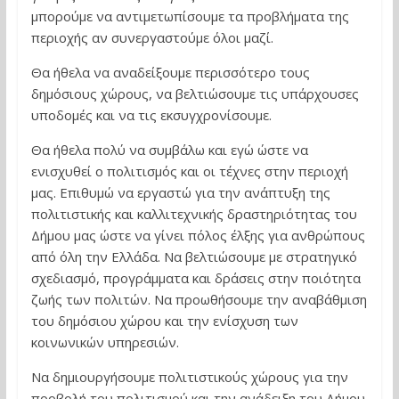
μπορούμε να αντιμετωπίσουμε τα προβλήματα της
περιοχής αν συνεργαστούμε όλοι μαζί.
Θα ήθελα να αναδείξουμε περισσότερο τους
δημόσιους χώρους, να βελτιώσουμε τις υπάρχουσες
υποδομές και να τις εκσυγχρονίσουμε.
Θα ήθελα πολύ να συμβάλω και εγώ ώστε να
ενισχυθεί ο πολιτισμός και οι τέχνες στην περιοχή
μας. Επιθυμώ να εργαστώ για την ανάπτυξη της
πολιτιστικής και καλλιτεχνικής δραστηριότητας του
Δήμου μας ώστε να γίνει πόλος έλξης για ανθρώπους
από όλη την Ελλάδα. Να βελτιώσουμε με στρατηγικό
σχεδιασμό, προγράμματα και δράσεις στην ποιότητα
ζωής των πολιτών. Να προωθήσουμε την αναβάθμιση
του δημόσιου χώρου και την ενίσχυση των
κοινωνικών υπηρεσιών.
Να δημιουργήσουμε πολιτιστικούς χώρους για την
προβολή του πολιτισμού και την ανάδειξη του Δήμου