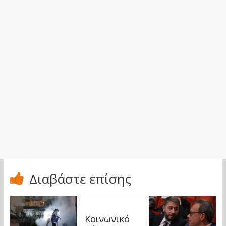
Διαβάστε επίσης
Κοινωνικό