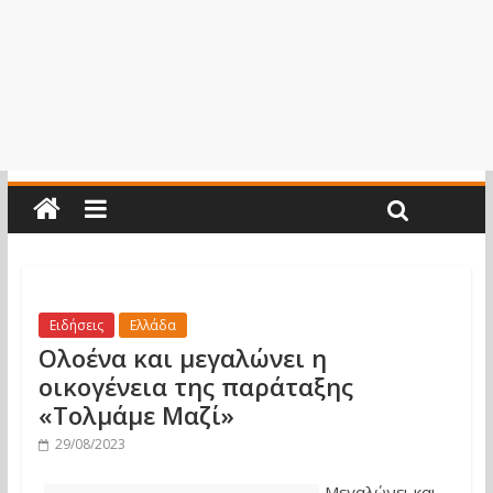
Ειδήσεις
Ελλάδα
Ολοένα και μεγαλώνει η
οικογένεια της παράταξης
«Τολμάμε Μαζί»
29/08/2023
Μεγαλώνει και