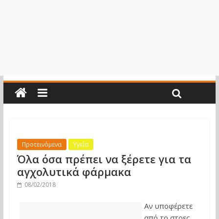
Προτεινόμενα
Υγεία
Όλα όσα πρέπει να ξέρετε για τα
αγχολυτικά φάρμακα
08/02/2018
Αν υποφέρετε
από το στρες