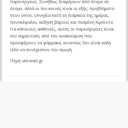
παρενέργειες. Συνήθως διαφέρουν από άτομο σε
άτομο, αλλά οι πιο κοινές είναι οι εξής: προβλήματα
στον ύπνο, υπνηλία κατά τη διάρκεια της ημέρας,
πονοκέφαλοι, αύξηση βάρους και πεσμένη λίμπιντο.
Για κάποιους ασθενείς, αυτές οι παρενέργειες είναι
πιο σημαντικές από την ανακούφιση που
προσφέρουν τα φάρμακα, συνεπώς δεν είναι καλή
ιδέα να συνεχίσουν την αγωγή.
Πηγή: iatronet.gr