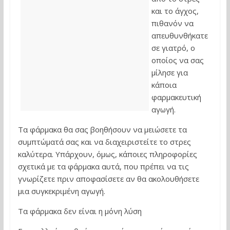
και το άγχος,
πιθανόν να
απευθυνθήκατε
σε γιατρό, ο
οποίος να σας
μίλησε για
κάποια
φαρμακευτική
αγωγή.
Τα φάρμακα θα σας βοηθήσουν να μειώσετε τα
συμπτώματά σας και να διαχειριστείτε το στρες
καλύτερα. Υπάρχουν, όμως, κάποιες πληροφορίες
σχετικά με τα φάρμακα αυτά, που πρέπει να τις
γνωρίζετε πριν αποφασίσετε αν θα ακολουθήσετε
μια συγκεκριμένη αγωγή.
Τα φάρμακα δεν είναι η μόνη λύση