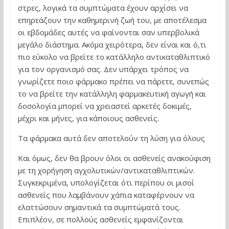
στρες, λογικά τα συμπτώματα έχουν αρχίσει να
επηρεάζουν την καθημερινή ζωή του, με αποτέλεσμα
οι εβδομάδες αυτές να φαίνονται σαν υπερβολικά
μεγάλο διάστημα. Ακόμα χειρότερα, δεν είναι και ό,τι
πιο εύκολο να βρείτε το κατάλληλο αντικαταθλιπτικό
για τον οργανισμό σας. Δεν υπάρχει τρόπος να
γνωρίζετε ποιο φάρμακο πρέπει να πάρετε, συνεπώς
το να βρείτε την κατάλληλη φαρμακευτική αγωγή και
δοσολογία μπορεί να χρειαστεί αρκετές δοκιμές,
μέχρι και μήνες, για κάποιους ασθενείς.
Τα φάρμακα αυτά δεν αποτελούν τη λύση για όλους
Και όμως, δεν θα βρουν όλοι οι ασθενείς ανακούφιση
με τη χορήγηση αγχολυτικών/αντικαταθλιπτικών.
Συγκεκριμένα, υπολογίζεται ότι περίπου οι μισοί
ασθενείς που λαμβάνουν χάπια καταφέρνουν να
ελαττώσουν σημαντικά τα συμπτώματά τους.
Επιπλέον, σε πολλούς ασθενείς εμφανίζονται