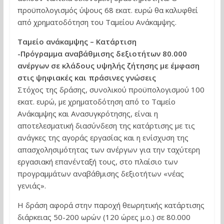
προϋπολογισμός ύψους 68 εκατ. ευρώ θα καλυφθεί
από χρηματοδότηση του Ταμείου Ανάκαμψης.
Ταμείο ανάκαμψης – Κατάρτιση
-Πρόγραμμα αναβάθμισης δεξιοτήτων 80.000
ανέργων σε κλάδους υψηλής ζήτησης με έμφαση
στις ψηφιακές και πράσινες γνώσεις
Στόχος της δράσης, συνολικού προϋπολογισμού 100
εκατ. ευρώ, με χρηματοδότηση από το Ταμείο
Ανάκαμψης και Ανασυγκρότησης, είναι η
αποτελεσματική διασύνδεση της κατάρτισης με τις
ανάγκες της αγοράς εργασίας και η ενίσχυση της
απασχολησιμότητας των ανέργων για την ταχύτερη
εργασιακή επανένταξή τους, στο πλαίσιο των
προγραμμάτων αναβάθμισης δεξιοτήτων «νέας
γενιάς».
Η δράση αφορά στην παροχή θεωρητικής κατάρτισης
διάρκειας 50-200 ωρών (120 ώρες μ.ο.) σε 80.000