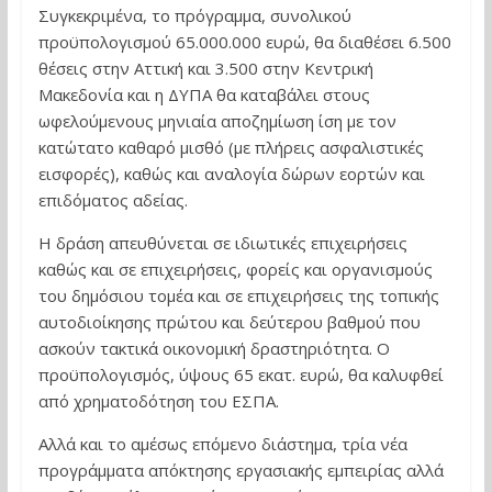
Συγκεκριμένα, το πρόγραμμα, συνολικού
προϋπολογισμού 65.000.000 ευρώ, θα διαθέσει 6.500
θέσεις στην Αττική και 3.500 στην Κεντρική
Μακεδονία και η ΔΥΠΑ θα καταβάλει στους
ωφελούμενους μηνιαία αποζημίωση ίση με τον
κατώτατο καθαρό μισθό (με πλήρεις ασφαλιστικές
εισφορές), καθώς και αναλογία δώρων εορτών και
επιδόματος αδείας.
Η δράση απευθύνεται σε ιδιωτικές επιχειρήσεις
καθώς και σε επιχειρήσεις, φορείς και οργανισμούς
του δημόσιου τομέα και σε επιχειρήσεις της τοπικής
αυτοδιοίκησης πρώτου και δεύτερου βαθμού που
ασκούν τακτικά οικονομική δραστηριότητα. Ο
προϋπολογισμός, ύψους 65 εκατ. ευρώ, θα καλυφθεί
από χρηματοδότηση του ΕΣΠΑ.
Αλλά και το αμέσως επόμενο διάστημα, τρία νέα
προγράμματα απόκτησης εργασιακής εμπειρίας αλλά