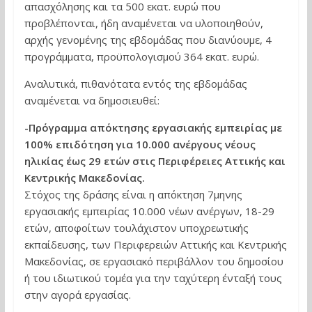
απασχόλησης και τα 500 εκατ. ευρώ που
προβλέπονται, ήδη αναμένεται να υλοποιηθούν,
αρχής γενομένης της εβδομάδας που διανύουμε, 4
προγράμματα, προϋπολογισμού 364 εκατ. ευρώ.
Αναλυτικά, πιθανότατα εντός της εβδομάδας
αναμένεται να δημοσιευθεί:
-Πρόγραμμα απόκτησης εργασιακής εμπειρίας με
100% επιδότηση για 10.000 ανέργους νέους
ηλικίας έως 29 ετών στις Περιφέρειες Αττικής και
Κεντρικής Μακεδονίας.
Στόχος της δράσης είναι η απόκτηση 7μηνης
εργασιακής εμπειρίας 10.000 νέων ανέργων, 18-29
ετών, αποφοίτων τουλάχιστον υποχρεωτικής
εκπαίδευσης, των Περιφερειών Αττικής και Κεντρικής
Μακεδονίας, σε εργασιακό περιβάλλον του δημοσίου
ή του ιδιωτικού τομέα για την ταχύτερη ένταξή τους
στην αγορά εργασίας.