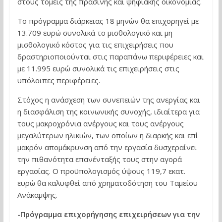
στους τομείς της πράσινης και ψηφιακής οικονομίας.
Το πρόγραμμα διάρκειας 18 μηνών θα επιχορηγεί με
13.709 ευρώ συνολικά το μισθολογικό και μη
μισθολογικό κόστος για τις επιχειρήσεις που
δραστηριοποιούνται στις παραπάνω περιφέρειες και
με 11.995 ευρώ συνολικά τις επιχειρήσεις στις
υπόλοιπες περιφέρειες.
Στόχος η ανάσχεση των συνεπειών της ανεργίας και
η διασφάλιση της κοινωνικής συνοχής, ιδιαίτερα για
τους μακροχρόνια ανέργους και τους ανέργους
μεγαλύτερων ηλικιών, των οποίων η διαρκής και επί
μακρόν απομάκρυνση από την εργασία δυσχεραίνει
την πιθανότητα επανένταξής τους στην αγορά
εργασίας. Ο προϋπολογισμός ύψους 119,7 εκατ.
ευρώ θα καλυφθεί από χρηματοδότηση του Ταμείου
Ανάκαμψης.
-Πρόγραμμα επιχορήγησης επιχειρήσεων για την