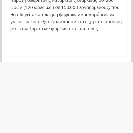
παροχή θεωρητικής κατάρτισης διάρκειας 50-200
ωρών (120 ώρες μ.ο.) σε 150.000 εργαζόμενους, που
θα οδηγεί σε απόκτηση ψηφιακών και «πράσινων»
γνώσεων και δεξιοτήτων και αντίστοιχη πιστοποίηση
μέσω ανεξάρτητων φορέων πιστοποίησης.