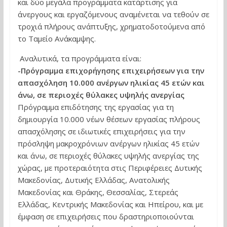
και δύο μεγάλα προγράμματα κατάρτισης για
άνεργους και εργαζόμενους αναμένεται να τεθούν σε
τροχιά πλήρους ανάπτυξης, χρηματοδοτούμενα από
το Ταμείο Ανάκαμψης.
Αναλυτικά, τα προγράμματα είναι:
-Πρόγραμμα επιχορήγησης επιχειρήσεων για την
απασχόληση 10.000 ανέργων ηλικίας 45 ετών και
άνω, σε περιοχές θύλακες υψηλής ανεργίας
Πρόγραμμα επιδότησης της εργασίας για τη
δημιουργία 10.000 νέων θέσεων εργασίας πλήρους
απασχόλησης σε ιδιωτικές επιχειρήσεις για την
πρόσληψη μακροχρόνιων ανέργων ηλικίας 45 ετών
και άνω, σε περιοχές θύλακες υψηλής ανεργίας της
χώρας, με προτεραιότητα στις Περιφέρειες Δυτικής
Μακεδονίας, Δυτικής Ελλάδας, Ανατολικής
Μακεδονίας και Θράκης, Θεσσαλίας, Στερεάς
Ελλάδας, Κεντρικής Μακεδονίας και Ηπείρου, και με
έμφαση σε επιχειρήσεις που δραστηριοποιούνται