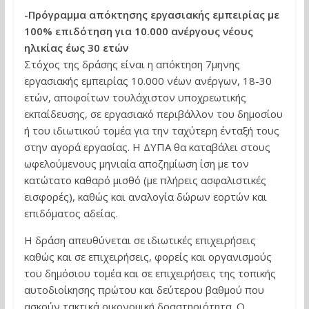
-Πρόγραμμα απόκτησης εργασιακής εμπειρίας με
100% επιδότηση για 10.000 ανέργους νέους
ηλικίας έως 30 ετών
Στόχος της δράσης είναι η απόκτηση 7μηνης
εργασιακής εμπειρίας 10.000 νέων ανέργων, 18-30
ετών, αποφοίτων τουλάχιστον υποχρεωτικής
εκπαίδευσης, σε εργασιακό περιβάλλον του δημοσίου
ή του ιδιωτικού τομέα για την ταχύτερη ένταξή τους
στην αγορά εργασίας. Η ΔΥΠΑ θα καταβάλει στους
ωφελούμενους μηνιαία αποζημίωση ίση με τον
κατώτατο καθαρό μισθό (με πλήρεις ασφαλιστικές
εισφορές), καθώς και αναλογία δώρων εορτών και
επιδόματος αδείας.
Η δράση απευθύνεται σε ιδιωτικές επιχειρήσεις
καθώς και σε επιχειρήσεις, φορείς και οργανισμούς
του δημόσιου τομέα και σε επιχειρήσεις της τοπικής
αυτοδιοίκησης πρώτου και δεύτερου βαθμού που
ασκούν τακτικά οικονομική δραστηριότητα. Ο