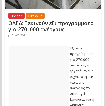
Ειδήσεις
Οικονομία
ΟΑΕΔ: Ξεκινούν έξι προγράμματα
για 270. 000 ανέργους
31/05/2022
Έξι νέα
προγράμματα
για 270.000
άνεργους και
εργαζόμενους
ρίχνει στη μάχη
κατά της
ανεργίας το
υπουργείο
Εργασίας και η
Δημόσια