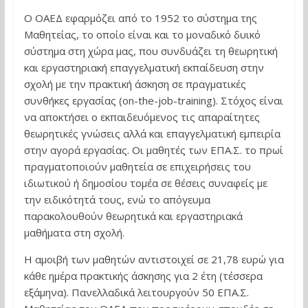
Ο ΟΑΕΔ εφαρμόζει από το 1952 το σύστημα της
Μαθητείας, το οποίο είναι και το μοναδικό δυικό
σύστημα στη χώρα μας, που συνδυάζει τη θεωρητική
και εργαστηριακή επαγγελματική εκπαίδευση στην
σχολή με την πρακτική άσκηση σε πραγματικές
συνθήκες εργασίας (on-the-job-training). Στόχος είναι
να αποκτήσει ο εκπαιδευόμενος τις απαραίτητες
θεωρητικές γνώσεις αλλά και επαγγελματική εμπειρία
στην αγορά εργασίας. Οι μαθητές των ΕΠΑ.Σ. το πρωί
πραγματοποιούν μαθητεία σε επιχειρήσεις του
ιδιωτικού ή δημοσίου τομέα σε θέσεις συναφείς με
την ειδικότητά τους, ενώ το απόγευμα
παρακολουθούν θεωρητικά και εργαστηριακά
μαθήματα στη σχολή.
Η αμοιβή των μαθητών αντιστοιχεί σε 21,78 ευρώ για
κάθε ημέρα πρακτικής άσκησης για 2 έτη (τέσσερα
εξάμηνα). Πανελλαδικά λειτουργούν 50 ΕΠΑ.Σ.