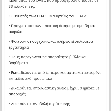
Μαθητείας του ΟΑΕΔ που προσφέρουν σπουδές σε
33 ειδικότητες.
Οι μαθητές των ΕΠΑ.Σ. Μαθητείας του ΟΑΕΔ:
• Πραγματοποιούν πρακτική άσκηση με αμοιβή και
ασφάλιση
• Φοιτούν σε σύγχρονα και πλήρως εξοπλισμένα
εργαστήρια
• Τους παρέχονται τα απαραίτητα βιβλία και
βοηθήματα
• Εκπαιδεύονται από έμπειρο και άρτια καταρτισμένο
εκπαιδευτικό προσωπικό
• Δικαιούνται σπουδαστική άδεια μέχρι 30 ημέρες με
αποδοχές
• Δικαιούνται αναβολή στράτευσης