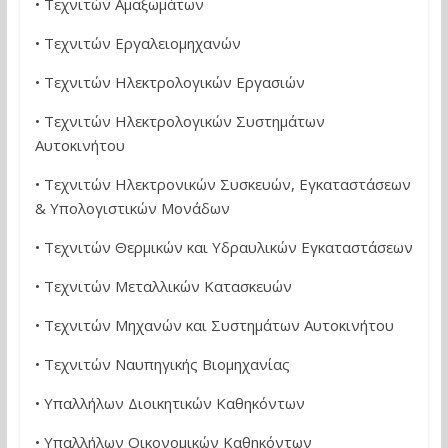
• Τεχνιτών Αμαξωμάτων
• Τεχνιτών Εργαλειομηχανών
• Τεχνιτών Ηλεκτρολογικών Εργασιών
• Τεχνιτών Ηλεκτρολογικών Συστημάτων
Αυτοκινήτου
• Τεχνιτών Ηλεκτρονικών Συσκευών, Εγκαταστάσεων
& Υπολογιστικών Μονάδων
• Τεχνιτών Θερμικών και Υδραυλικών Εγκαταστάσεων
• Τεχνιτών Μεταλλικών Κατασκευών
• Τεχνιτών Μηχανών και Συστημάτων Αυτοκινήτου
• Τεχνιτών Ναυπηγικής Βιομηχανίας
• Υπαλλήλων Διοικητικών Καθηκόντων
• Υπαλλήλων Οικονομικών Καθηκόντων