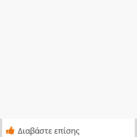
Διαβάστε επίσης