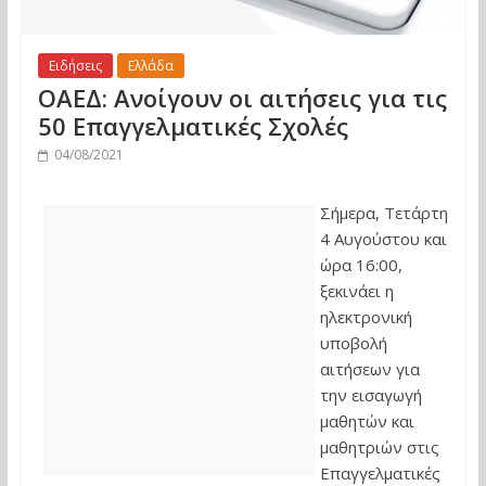
Ειδήσεις
Ελλάδα
ΟΑΕΔ: Ανοίγουν οι αιτήσεις για τις
50 Επαγγελματικές Σχολές
04/08/2021
Σήμερα, Τετάρτη
4 Αυγούστου και
ώρα 16:00,
ξεκινάει η
ηλεκτρονική
υποβολή
αιτήσεων για
την εισαγωγή
μαθητών και
μαθητριών στις
Επαγγελματικές