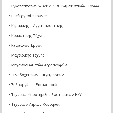
• Εγκαταστατών Ψυκτικών & Κλιματιστικών Έργων
• Επεξεργασία Γούνας
• Κεραμικής – Αγγειοπλαστικής
• Κομμωτικής Τέχνης
• Κτιριακών Έργων
• Μαγειρικής Τέχνης
• Μηχανοσυνθετών Αεροσκαφών
• Ξενοδοχειακών Επιχειρήσεων
• Ξυλουργών – Επιπλοποιών
• Τεχνίτες Υποστήριξης Συστημάτων Η/Υ
• Τεχνιτών Αερίων Καυσίμων