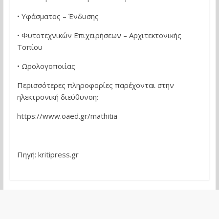
• Υφάσματος – Ένδυσης
• Φυτοτεχνικών Επιχειρήσεων – Αρχιτεκτονικής
Τοπίου
• Ωρολογοποιίας
Περισσότερες πληροφορίες παρέχονται στην
ηλεκτρονική διεύθυνση:
https://www.oaed.gr/mathitia
Πηγή: kritipress.gr