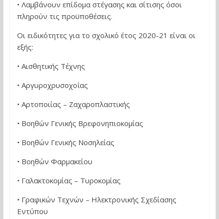
• Λαμβάνουν επίδομα στέγασης και σίτισης όσοι
πληρούν τις προϋποθέσεις.
Οι ειδικότητες για το σχολικό έτος 2020-21 είναι οι
εξής:
• Αισθητικής Τέχνης
• Αργυροχρυσοχοΐας
• Αρτοποιίας – Ζαχαροπλαστικής
• Βοηθών Γενικής Βρεφονηπιοκομίας
• Βοηθών Γενικής Νοσηλείας
• Βοηθών Φαρμακείου
• Γαλακτοκομίας – Τυροκομίας
• Γραφικών Τεχνών – Ηλεκτρονικής Σχεδίασης
Εντύπου