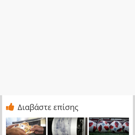
Διαβάστε επίσης