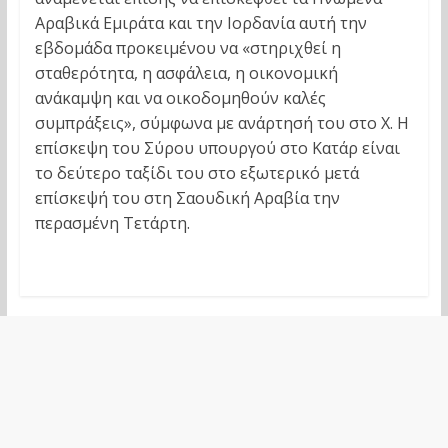
Αραβικά Εμιράτα και την Ιορδανία αυτή την
εβδομάδα προκειμένου να «στηριχθεί η
σταθερότητα, η ασφάλεια, η οικονομική
ανάκαμψη και να οικοδομηθούν καλές
συμπράξεις», σύμφωνα με ανάρτησή του στο Χ. Η
επίσκεψη του Σύρου υπουργού στο Κατάρ είναι
το δεύτερο ταξίδι του στο εξωτερικό μετά
επίσκεψή του στη Σαουδική Αραβία την
περασμένη Τετάρτη.