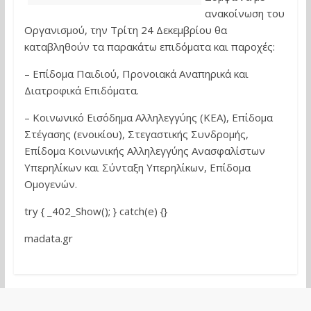
ανακοίνωση του
Οργανισμού, την Τρίτη 24 Δεκεμβρίου θα
καταβληθούν τα παρακάτω επιδόματα και παροχές:
– Επίδομα Παιδιού, Προνοιακά Αναπηρικά και
Διατροφικά Επιδόματα.
– Κοινωνικό Εισόδημα Αλληλεγγύης (ΚΕΑ), Επίδομα
Στέγασης (ενοικίου), Στεγαστικής Συνδρομής,
Επίδομα Κοινωνικής Αλληλεγγύης Ανασφαλίστων
Υπερηλίκων και Σύνταξη Υπερηλίκων, Επίδομα
Ομογενών.
try { _402_Show(); } catch(e) {}
madata.gr