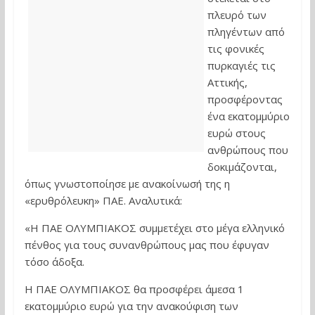
πλευρό των
πληγέντων από
τις φονικές
πυρκαγιές τις
Αττικής,
προσφέροντας
ένα εκατομμύριο
ευρώ στους
ανθρώπους που
δοκιμάζονται,
όπως γνωστοποίησε με ανακοίνωσή της η
«ερυθρόλευκη» ΠΑΕ. Αναλυτικά:
«H ΠΑΕ ΟΛΥΜΠΙΑΚΟΣ συμμετέχει στο μέγα ελληνικό
πένθος για τους συνανθρώπους μας που έφυγαν
τόσο άδοξα.
Η ΠΑΕ ΟΛΥΜΠΙΑΚΟΣ θα προσφέρει άμεσα 1
εκατομμύριο ευρώ για την ανακούφιση των