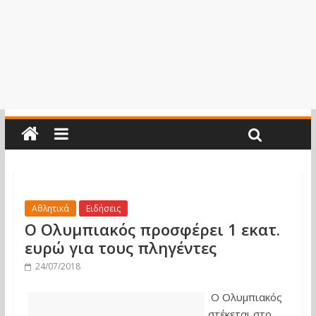
Αθλητικά
Ειδήσεις
Ο Ολυμπιακός προσφέρει 1 εκατ.
ευρώ για τους πληγέντες
24/07/2018
Ο Ολυμπιακός
στέκεται στο