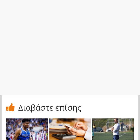
Διαβάστε επίσης