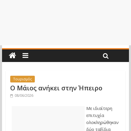
Τουρισμός
Ο Μάιος ανήκει στην Ήπειρο
08/06/2026
Με ιδιαίτερη
επιτυχία
ολοκληρώθηκαν
δύο ταξίδια