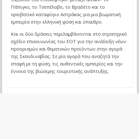
Πάπιγκο, το Τσεπέλοβο, το Βραδέτο και το
ορειβατικό καταφύγιο Αστράκας για μια βιωματική
εμπειρία στην ελληνική φύση και ύπαιθρο.
Και οι δύο δράσεις περιλαμβάνονται στο στρατηγικό
σχέδιο επικοινωνίας του ΕΟΤ για την ανάδειξη νέων
προορισμών και θεματικών προϊόντων στην αγορά
της Σκανδιναβίας. Σε μία αγορά που αναζητά την
επαφή με τη φύση, τις αυθεντικές εμπειρίες και την
έννοια της βιώσιμης τουριστικής ανάπτυξης.