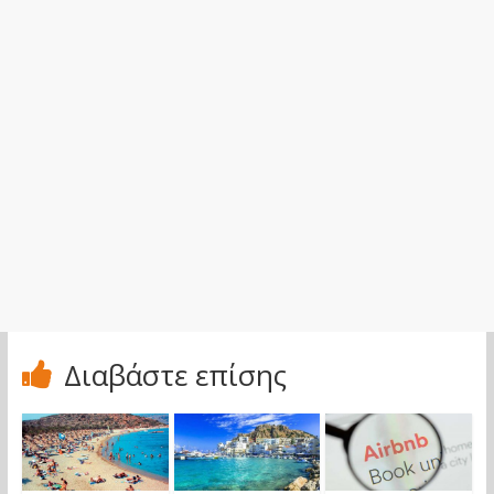
Διαβάστε επίσης